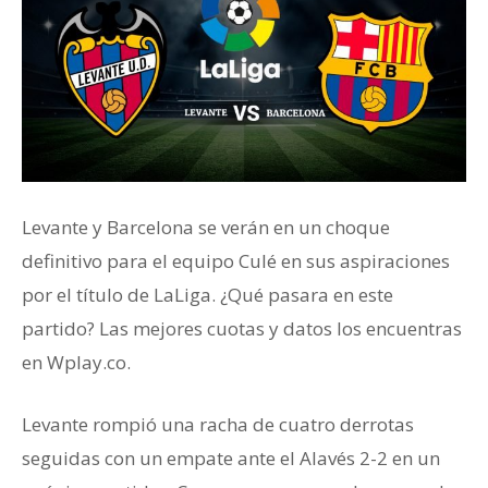
Levante y Barcelona se verán en un choque
definitivo para el equipo Culé en sus aspiraciones
por el título de LaLiga. ¿Qué pasara en este
partido? Las mejores cuotas y datos los encuentras
en Wplay.co.
Levante rompió una racha de cuatro derrotas
seguidas con un empate ante el Alavés 2-2 en un