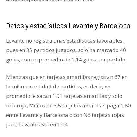
Barcelona
Datos y estadísticas Levante y Barcelona
Levante no registra unas estadísticas favorables,
pues en 35 partidos jugados, solo ha marcado 40
goles, con un promedio de 1.14 goles por partido.
Mientras que en tarjetas amarillas registran 67 en
la misma cantidad de partidos, es decir, en
promedio le sacan 1.91 tarjetas amarillas y solo
una roja. Menos de 3.5 tarjetas amarillas paga 1.80
entre Levante y Barcelona o con No tarjetas rojas
para Levante está en 1.04.