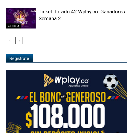
Ticket dorado 42 Wplay.co: Ganadores
Semana 2
CASINO
Regístrate