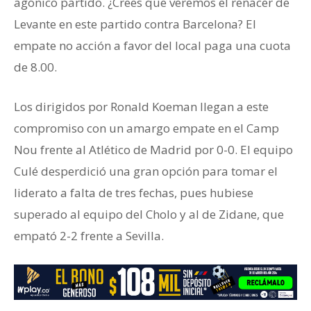
agónico partido. ¿Crees que veremos el renacer de
Levante en este partido contra Barcelona? El
empate no acción a favor del local paga una cuota
de 8.00.
Los dirigidos por Ronald Koeman llegan a este
compromiso con un amargo empate en el Camp
Nou frente al Atlético de Madrid por 0-0. El equipo
Culé desperdició una gran opción para tomar el
liderato a falta de tres fechas, pues hubiese
superado al equipo del Cholo y al de Zidane, que
empató 2-2 frente a Sevilla.