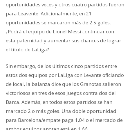
oportunidades veces y otros cuatro partidos fueron
para Leavente. Adicionalmente, en 21
oportunidades se marcaron más de 2.5 goles.
¿Podrá el equipo de Lionel Messi continuar con
esta paternidad y aumentar sus chances de lograr
el título de LaLiga?
Sin embargo, de los últimos cinco partidos entre
estos dos equipos por LaLiga con Levante oficiando
de local, la balanza dice que los Granotas salieron
victoriosos en tres de esos juegos contra dos del
Barca. Además, en todos estos partidos se han
marcado 2 o más goles. Una doble oportunidad
para Barcelona/empate paga 1.04 o el mercado de
ambos equipos anotan está en 1.66.
Levante y