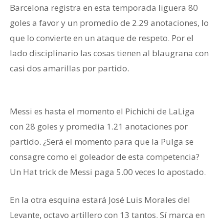
Barcelona registra en esta temporada liguera 80
goles a favor y un promedio de 2.29 anotaciones, lo
que lo convierte en un ataque de respeto. Por el
lado disciplinario las cosas tienen al blaugrana con
casi dos amarillas por partido.
levantete y
Barcelona
Messi es hasta el momento el Pichichi de LaLiga
con 28 goles y promedia 1.21 anotaciones por
partido. ¿Será el momento para que la Pulga se
consagre como el goleador de esta competencia?
Un Hat trick de Messi paga 5.00 veces lo apostado.
En la otra esquina estará José Luis Morales del
Levante, octavo artillero con 13 tantos. Sí marca en