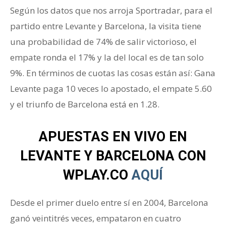
Según los datos que nos arroja Sportradar, para el
partido entre Levante y Barcelona, la visita tiene
una probabilidad de 74% de salir victorioso, el
empate ronda el 17% y la del local es de tan solo
9%. En términos de cuotas las cosas están así: Gana
Levante paga 10 veces lo apostado, el empate 5.60
y el triunfo de Barcelona está en 1.28.
APUESTAS EN VIVO EN
LEVANTE Y BARCELONA CON
WPLAY.CO
AQUÍ
Desde el primer duelo entre sí en 2004, Barcelona
ganó veintitrés veces, empataron en cuatro