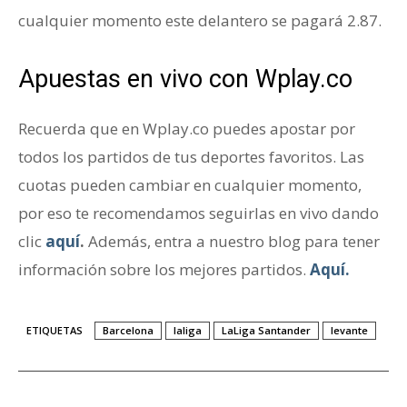
cualquier momento este delantero se pagará 2.87.
Apuestas en vivo con Wplay.co
Recuerda que en Wplay.co puedes apostar por
todos los partidos de tus deportes favoritos. Las
cuotas pueden cambiar en cualquier momento,
por eso te recomendamos seguirlas en vivo dando
clic
aquí
.
Además, entra a nuestro blog para tener
información sobre los mejores partidos.
Aquí.
ETIQUETAS
Barcelona
laliga
LaLiga Santander
levante