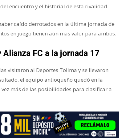
el encuentro y el historial de esta rivalidad.
 haber caído derrotados en la última jornada de
untos en juego tienen aún más valor para ambos.
Alianza FC a la jornada 17
as visitaron al Deportes Tolima y se llevaron
esultado, el equipo antioqueño quedó en la
 vez más de las posibilidades para clasificar a