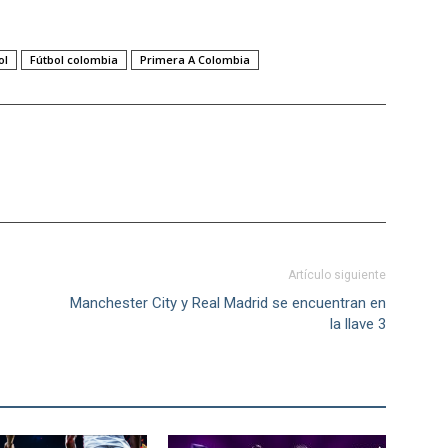
ol
Fútbol colombia
Primera A Colombia
Artículo siguiente
Manchester City y Real Madrid se encuentran en
la llave 3