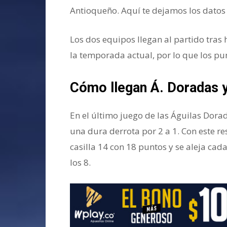
Antioqueño. Aquí te dejamos los datos d
Los dos equipos llegan al partido tras
la temporada actual, por lo que los p
Cómo llegan Á. Doradas y 
En el último juego de las Águilas Dorad
una dura derrota por 2 a 1. Con este r
casilla 14 con 18 puntos y se aleja cada
los 8.