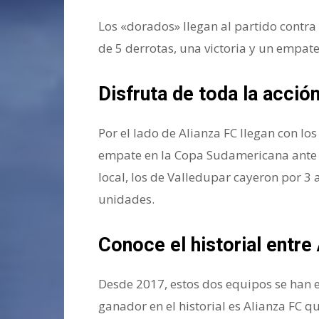
Los «dorados» llegan al partido contr
de 5 derrotas, una victoria y un empate
Disfruta de toda la acció
Por el lado de Alianza FC llegan con lo
empate en la Copa Sudamericana ante Cr
local, los de Valledupar cayeron por 3 
unidades.
Conoce el historial entre
Desde 2017, estos dos equipos se han 
ganador en el historial es Alianza FC q