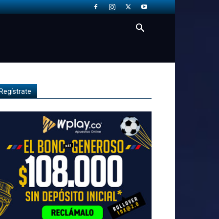
Regístrate