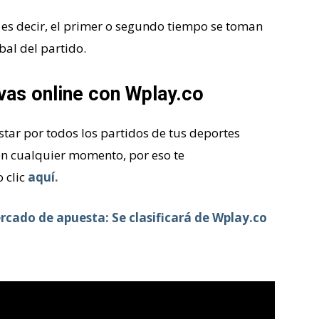
es decir, el primer o segundo tiempo se toman
bal del partido.
vas online con Wplay.co
ar por todos los partidos de tus deportes
en cualquier momento, por eso te
 clic
aquí
.
rcado de apuesta: Se clasificará de Wplay.co