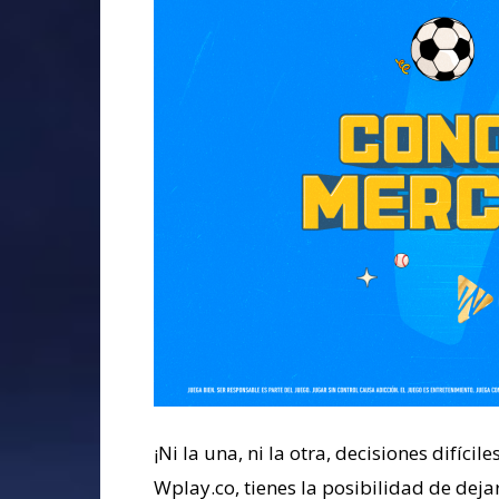
¡Ni la una, ni la otra, decisiones difíc
Wplay.co, tienes la posibilidad de dejar