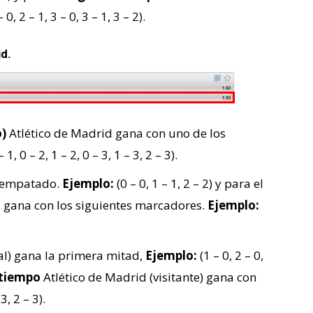
 0, 2 – 1, 3 – 0, 3 – 1, 3 – 2).
id.
)
Atlético de Madrid gana con uno de los
– 1, 0 – 2, 1 – 2, 0 – 3, 1 – 3, 2 – 3).
empatado.
Ejemplo:
(0 – 0, 1 – 1, 2 – 2) y para el
 gana con los siguientes marcadores.
Ejemplo:
al)
gana la primera mitad,
Ejemplo:
(1 – 0, 2 – 0,
tiempo
Atlético de Madrid (visitante) gana con
3, 2 – 3).