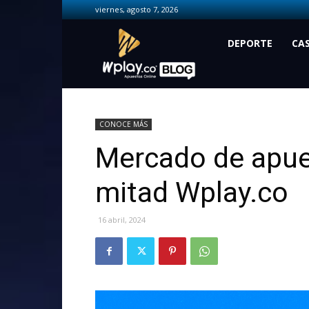
viernes, agosto 7, 2026
Wplay.co
DEPORTE
CA
CONOCE MÁS
Mercado de apue
mitad Wplay.co
16 abril, 2024