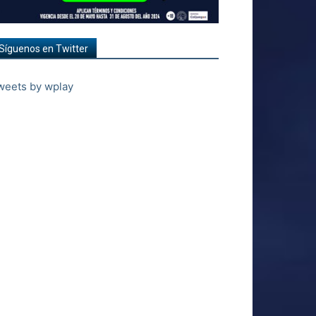
Síguenos en Twitter
weets by wplay