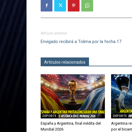
Artículo anterior
Envigado recibirá a Tolima por la fecha 17
Artículos relacionados
Más del autor
DEPORTE
DEPORTE
España y Argentina, final inédita del
Argentina re
Mundial 2026
por el bica