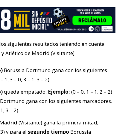
los siguientes resultados teniendo en cuenta
y Atlético de Madrid (Visitante)
o)
Borussia Dortmund gana con los siguientes
– 1, 3 – 0, 3 – 1, 3 – 2).
o)
queda empatado.
Ejemplo:
(0 – 0, 1 – 1, 2 – 2)
Dortmund gana con los siguientes marcadores.
1, 3 – 2).
 Madrid (Visitante) gana la primera mitad,
– 3) y para el
segundo tiempo
Borussia