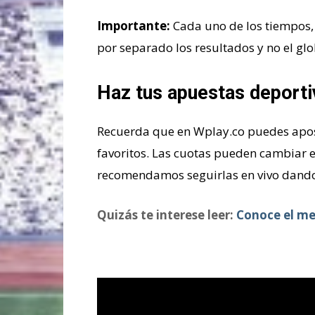
Importante:
Cada uno de los tiempos, 
por separado los resultados y no el glo
Haz tus apuestas deporti
Recuerda que en Wplay.co puedes apost
favoritos. Las cuotas pueden cambiar 
recomendamos seguirlas en vivo dando
Quizás te interese leer:
Conoce el me