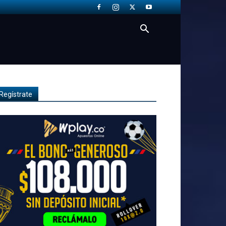
Regístrate