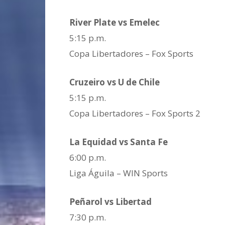
River Plate vs Emelec
5:15 p.m.
Copa Libertadores – Fox Sports
Cruzeiro vs U de Chile
5:15 p.m.
Copa Libertadores – Fox Sports 2
La Equidad vs Santa Fe
6:00 p.m.
Liga Águila – WIN Sports
Peñarol vs Libertad
7:30 p.m.