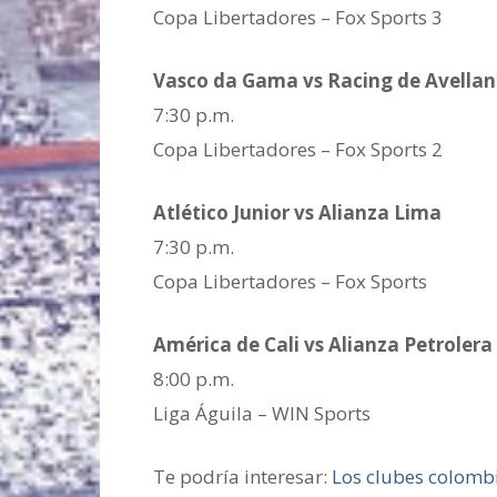
Copa Libertadores – Fox Sports 3
Vasco da Gama vs Racing de Avella
7:30 p.m.
Copa Libertadores – Fox Sports 2
Atlético Junior vs Alianza Lima
7:30 p.m.
Copa Libertadores – Fox Sports
América de Cali vs Alianza Petrolera
8:00 p.m.
Liga Águila – WIN Sports
Te podría interesar:
Los clubes colombi