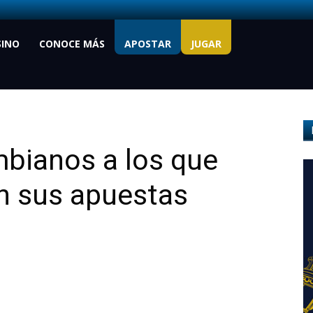
SINO
CONOCE MÁS
APOSTAR
JUGAR
mbianos a los que
on sus apuestas