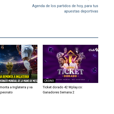
Agenda de los partidos de hoy, para tus
apuestas deportivas
CASINO
monta a Inglaterra y va
Ticket dorado 42 Wplay.co:
mpeonato
Ganadores Semana 2