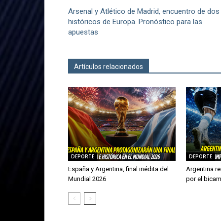
Arsenal y Atlético de Madrid, encuentro de dos
históricos de Europa. Pronóstico para las
apuestas
Artículos relacionados
Más del autor
DEPORTE
DEPORTE
España y Argentina, final inédita del
Argentina re
Mundial 2026
por el bica