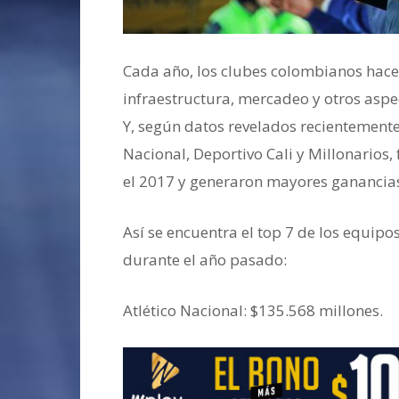
Cada año, los clubes colombianos hace
infraestructura, mercadeo y otros aspe
Y, según datos revelados recientemente
Nacional, Deportivo Cali y Millonarios
el 2017 y generaron mayores ganancias
Así se encuentra el top 7 de los equi
durante el año pasado:
Atlético Nacional: $135.568 millones.