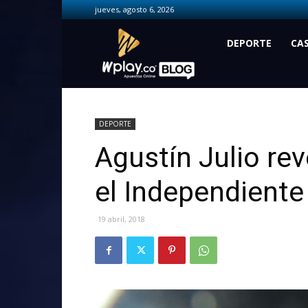
jueves, agosto 6, 2026
Wplay.co
DEPORTE
CA
DEPORTE
Agustín Julio re
el Independiente
19 abril, 2018