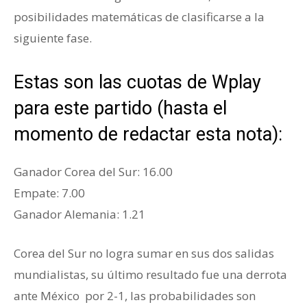
posibilidades matemáticas de clasificarse a la
siguiente fase.
Estas son las cuotas de Wplay
para este partido (hasta el
momento de redactar esta nota):
Ganador ‎Corea del Sur: 16.00
Empate: 7.00
Ganador ‎Alemania: 1.21
Corea del Sur no logra sumar en sus dos salidas
mundialistas, su último resultado fue una derrota
ante México por 2-1, las probabilidades son