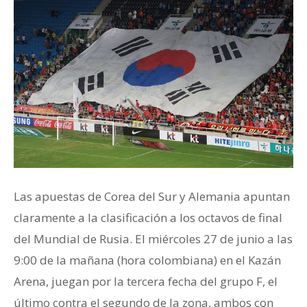
Las apuestas de Corea del Sur y Alemania apuntan
claramente a la clasificación a los octavos de final
del Mundial de Rusia. El miércoles 27 de junio a las
9:00 de la mañana (hora colombiana) en el Kazán
Arena, juegan por la tercera fecha del grupo F, el
último contra el segundo de la zona, ambos con