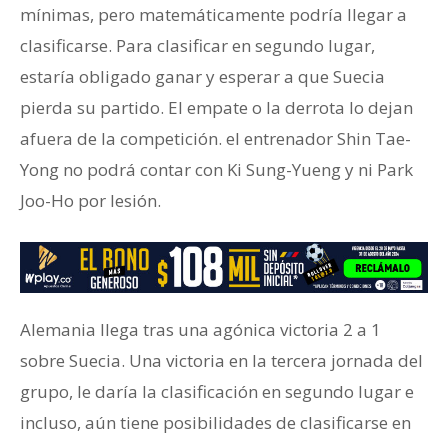
mínimas, pero matemáticamente podría llegar a
clasificarse. Para clasificar en segundo lugar,
estaría obligado ganar y esperar a que Suecia
pierda su partido. El empate o la derrota lo dejan
afuera de la competición. el entrenador Shin Tae-
Yong no podrá contar con Ki Sung-Yueng y ni Park
Joo-Ho por lesión.
Alemania llega tras una agónica victoria 2 a 1
sobre Suecia. Una victoria en la tercera jornada del
grupo, le daría la clasificación en segundo lugar e
incluso, aún tiene posibilidades de clasificarse en