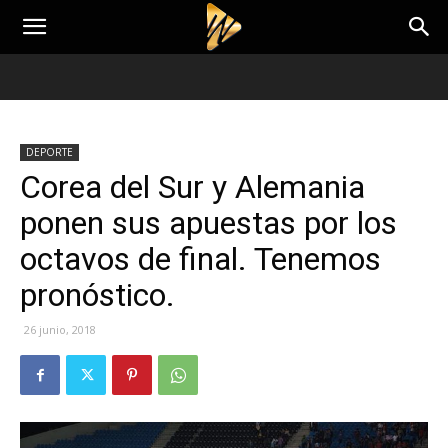
DEPORTE
Corea del Sur y Alemania
ponen sus apuestas por los
octavos de final. Tenemos
pronóstico.
26 junio, 2018