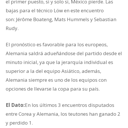
el primer puesto, si y solo si, México pierde. Las
bajas para el técnico Löw en este encuentro
son: Jérôme Boateng, Mats Hummels y Sebastian
Rudy.
El pronóstico es favorable para los europeos,
Alemania saldrá adueñándose del partido desde el
minuto inicial, ya que la jerarquía individual es
superior a la del equipo Asiático, además,
Alemania siempre es uno de los equipos con
opciones de llevarse la copa para su país.
El Dato:
En los últimos 3 encuentros disputados
entre Corea y Alemania, los teutones han ganado 2
y perdido 1.