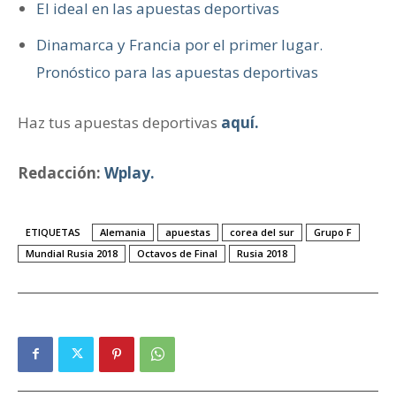
El ideal en las apuestas deportivas
Dinamarca y Francia por el primer lugar.
Pronóstico para las apuestas deportivas
Haz tus apuestas deportivas
aquí.
Redacción:
Wplay.
ETIQUETAS
Alemania
apuestas
corea del sur
Grupo F
Mundial Rusia 2018
Octavos de Final
Rusia 2018