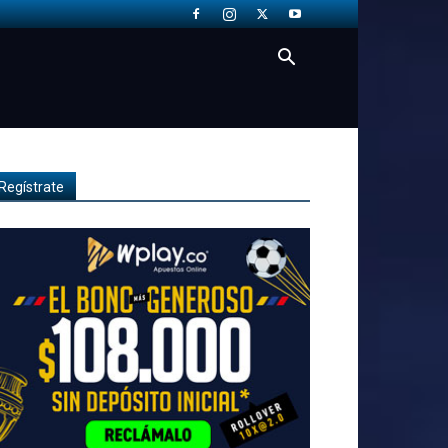
Regístrate