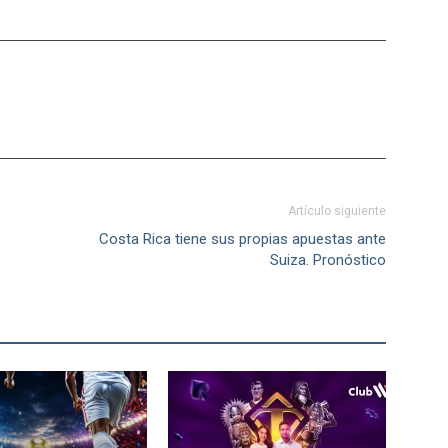
Artículo siguiente
Costa Rica tiene sus propias apuestas ante
Suiza. Pronóstico