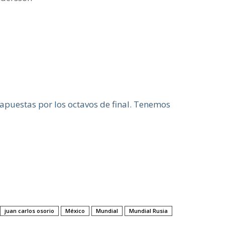
apuestas por los octavos de final. Tenemos
juan carlos osorio
México
Mundial
Mundial Rusia