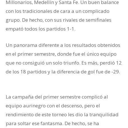
Millonarios, Medellín y Santa Fe. Un buen balance
con los tradicionales de cara a un complicado
grupo. De hecho, con sus rivales de semifinales
empató todos los partidos 1-1.
Un panorama diferente a los resultados obtenidos
en el primer semestre, donde fue el único equipo
que no consiguió un solo triunfo. Es más, perdió 12
de los 18 partidos y la diferencia de gol fue de -29.
Alianza
La campaña del primer semestre complicó al
equipo aurinegro con el descenso, pero el
rendimiento de este torneo les dio la tranquilidad
para soltar ese fantasma. De hecho, se ha