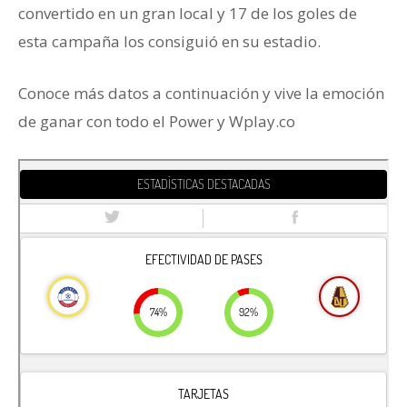
convertido en un gran local y 17 de los goles de
esta campaña los consiguió en su estadio.
Conoce más datos a continuación y vive la emoción
de ganar con todo el Power y Wplay.co