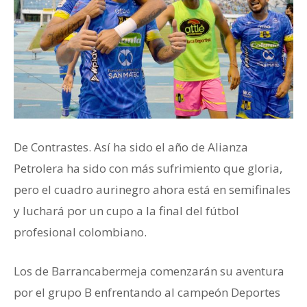
De Contrastes. Así ha sido el año de Alianza
Petrolera ha sido con más sufrimiento que gloria,
pero el cuadro aurinegro ahora está en semifinales
y luchará por un cupo a la final del fútbol
profesional colombiano.
Los de Barrancabermeja comenzarán su aventura
por el grupo B enfrentando al campeón Deportes