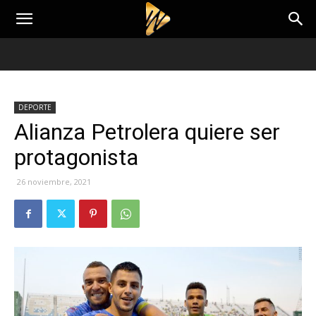
DEPORTE
Alianza Petrolera quiere ser
protagonista
26 noviembre, 2021