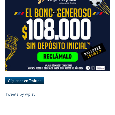
Síguenos en Twitter
Tweets by wplay