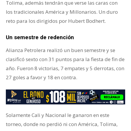
Tolima, además tendrán que verse las caras con
los tradicionales América y Millonarios. Un duro
reto para los dirigidos por Hubert Bodhert.
Alianza
Un semestre de redención
Alianza Petrolera realizó un buen semestre y se
clasificó sexto con 31 puntos para la fiesta de fin de
año. Fueron 8 victorias, 7 empates y 5 derrotas, con
27 goles a favor y 18 en contra.
Solamente Cali y Nacional le ganaron en este
torneo, donde no perdió ni con América, Tolima,