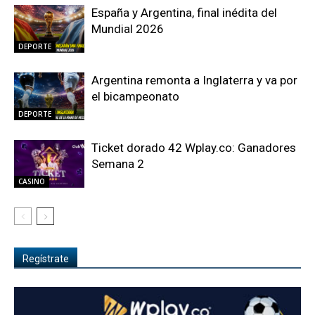
España y Argentina, final inédita del
Mundial 2026
DEPORTE
Argentina remonta a Inglaterra y va por
el bicampeonato
DEPORTE
Ticket dorado 42 Wplay.co: Ganadores
Semana 2
CASINO
Regístrate