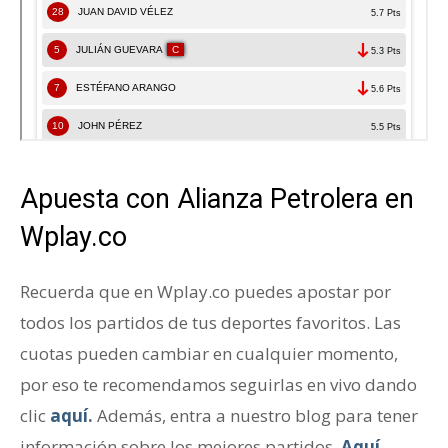
Apuesta con Alianza Petrolera en
Wplay.co
Recuerda que en Wplay.co puedes apostar por
todos los partidos de tus deportes favoritos. Las
cuotas pueden cambiar en cualquier momento,
por eso te recomendamos seguirlas en vivo dando
clic
aquí
.
Además, entra a nuestro blog para tener
información sobre los mejores partidos.
Aquí.