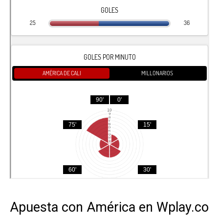
Apuesta con América en Wplay.co