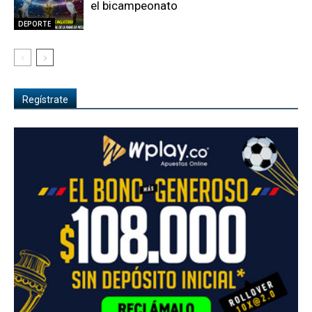
el bicampeonato
DEPORTE
Regístrate