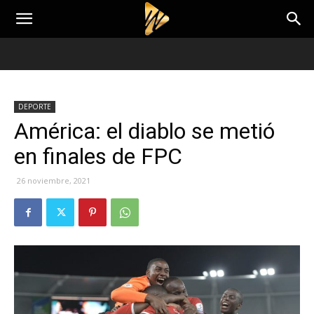
DEPORTE
América: el diablo se metió
en finales de FPC
26 noviembre, 2021