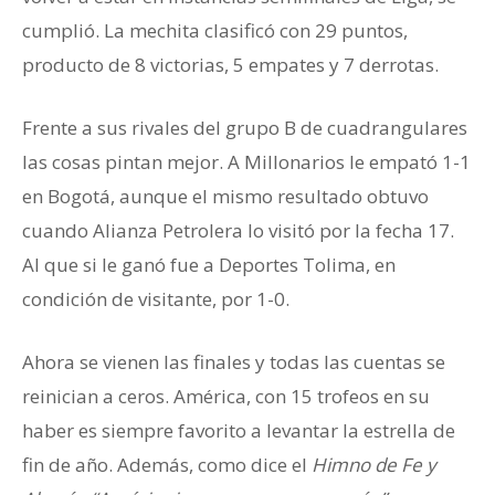
cumplió. La mechita clasificó con 29 puntos,
producto de 8 victorias, 5 empates y 7 derrotas.
Frente a sus rivales del grupo B de cuadrangulares
las cosas pintan mejor. A Millonarios le empató 1-1
en Bogotá, aunque el mismo resultado obtuvo
cuando Alianza Petrolera lo visitó por la fecha 17.
Al que si le ganó fue a Deportes Tolima, en
condición de visitante, por 1-0.
Ahora se vienen las finales y todas las cuentas se
reinician a ceros. América, con 15 trofeos en su
haber es siempre favorito a levantar la estrella de
fin de año. Además, como dice el
Himno de Fe y