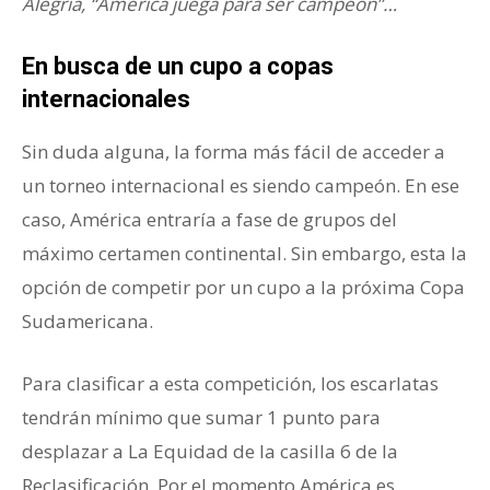
Alegría, “América juega para ser campeón”…
En busca de un cupo a copas
internacionales
Sin duda alguna, la forma más fácil de acceder a
un torneo internacional es siendo campeón. En ese
caso, América entraría a fase de grupos del
máximo certamen continental. Sin embargo, esta la
opción de competir por un cupo a la próxima Copa
Sudamericana.
Para clasificar a esta competición, los escarlatas
tendrán mínimo que sumar 1 punto para
desplazar a La Equidad de la casilla 6 de la
Reclasificación. Por el momento América es