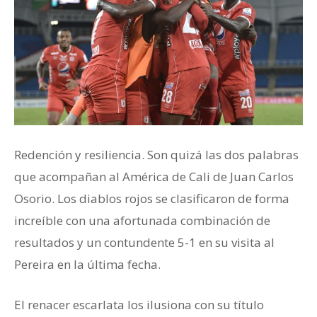
Redención y resiliencia. Son quizá las dos palabras
que acompañan al América de Cali de Juan Carlos
Osorio. Los diablos rojos se clasificaron de forma
increíble con una afortunada combinación de
resultados y un contundente 5-1 en su visita al
Pereira en la última fecha.
El renacer escarlata los ilusiona con su título