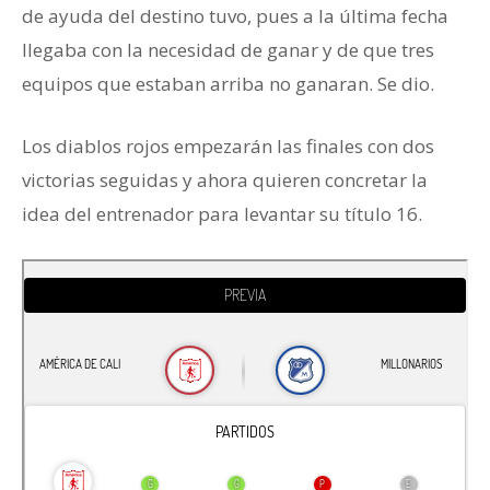
de ayuda del destino tuvo, pues a la última fecha
llegaba con la necesidad de ganar y de que tres
equipos que estaban arriba no ganaran. Se dio.
Los diablos rojos empezarán las finales con dos
victorias seguidas y ahora quieren concretar la
idea del entrenador para levantar su título 16.