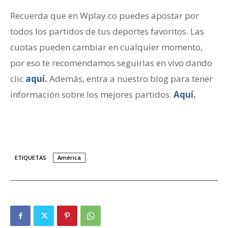
Recuerda que en Wplay.co puedes apostar por
todos los partidos de tus deportes favoritos. Las
cuotas pueden cambiar en cualquier momento,
por eso te recomendamos seguirlas en vivo dando
clic
aquí
.
Además, entra a nuestro blog para tener
información sobre los mejores partidos.
Aquí.
ETIQUETAS
América