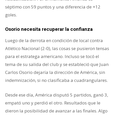
séptimo con 59 puntos y una diferencia de +12
goles.
Osorio necesita recuperar la confianza
Luego de la derrota en condición de local contra
Atlético Nacional (2-0), las cosas se pusieron tensas
para el estratega americano. Incluso se tocó el
tema de su salida del club y se estableció que Juan
Carlos Osorio dejaría la dirección de América, sin
indemnización, si no clasificaba a cuadrangulares.
Desde ese día, América disputó 5 partidos, ganó 3,
empató uno y perdió el otro. Resultados que le
dieron la posibilidad de avanzar a las finales. Algo