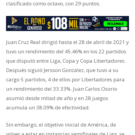
clasificado como octavo, con 29 puntos.
Juan Cruz Real dirigió hasta el 28 de abril de 2021 y
tuvo un rendimiento del 45.46% en los 22 partidos
que disputó entre Liga, Copa y Copa Libertadores.
Después siguió Jersson González, que tuvo a su
cargo 5 partidos, 4 de ellos por Libertadores para
un rendimiento del 33.33%. Juan Carlos Osorio
asumió desde mitad de año y en 28 juegos
acumula un 38.09% de efectividad.
Sin embargo, el objetivo inicial de América, de
volver a estar en instancias semifinales de Liga, se