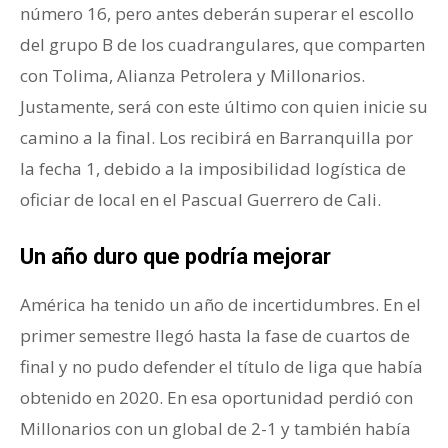
número 16, pero antes deberán superar el escollo
del grupo B de los cuadrangulares, que comparten
con Tolima, Alianza Petrolera y Millonarios.
Justamente, será con este último con quien inicie su
camino a la final. Los recibirá en Barranquilla por
la fecha 1, debido a la imposibilidad logística de
oficiar de local en el Pascual Guerrero de Cali.
Un año duro que podría mejorar
América ha tenido un año de incertidumbres. En el
primer semestre llegó hasta la fase de cuartos de
final y no pudo defender el título de liga que había
obtenido en 2020. En esa oportunidad perdió con
Millonarios con un global de 2-1 y también había