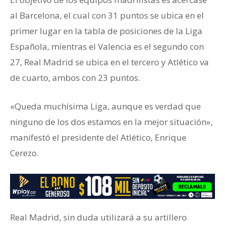
al Barcelona, el cual con 31 puntos se ubica en el
primer lugar en la tabla de posiciones de la Liga
Española, mientras el Valencia es el segundo con
27, Real Madrid se ubica en el tercero y Atlético va
de cuarto, ambos con 23 puntos.
«Queda muchísima Liga, aunque es verdad que
ninguno de los dos estamos en la mejor situación»,
manifestó el presidente del Atlético, Enrique
Cerezo.
Real Madrid, sin duda utilizará a su artillero