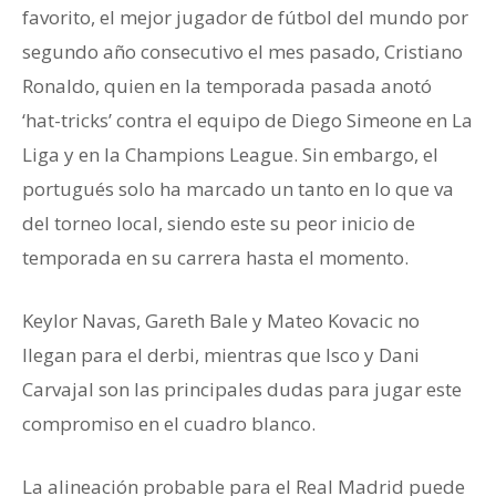
favorito, el mejor jugador de fútbol del mundo por
segundo año consecutivo el mes pasado, Cristiano
Ronaldo, quien en la temporada pasada anotó
‘hat-tricks’ contra el equipo de Diego Simeone en La
Liga y en la Champions League. Sin embargo, el
portugués solo ha marcado un tanto en lo que va
del torneo local, siendo este su peor inicio de
temporada en su carrera hasta el momento.
Keylor Navas, Gareth Bale y Mateo Kovacic no
llegan para el derbi, mientras que Isco y Dani
Carvajal son las principales dudas para jugar este
compromiso en el cuadro blanco.
La alineación probable para el Real Madrid puede