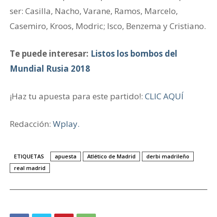
ser: Casilla, Nacho, Varane, Ramos, Marcelo,
Casemiro, Kroos, Modric; Isco, Benzema y Cristiano.
Te puede interesar:
Listos los bombos del
Mundial Rusia 2018
¡Haz tu apuesta para este partido!:
CLIC AQUÍ
Redacción:
Wplay.
ETIQUETAS
apuesta
Atlético de Madrid
derbi madrileño
real madrid