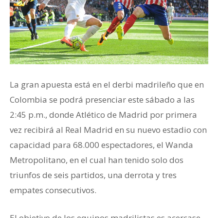
La gran apuesta está en el derbi madrileño que en
Colombia se podrá presenciar este sábado a las
2:45 p.m., donde Atlético de Madrid por primera
vez recibirá al Real Madrid en su nuevo estadio con
capacidad para 68.000 espectadores, el Wanda
Metropolitano, en el cual han tenido solo dos
triunfos de seis partidos, una derrota y tres
empates consecutivos.
El objetivo de los equipos madrilistas es acercase