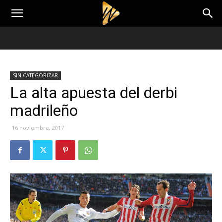
SIN CATEGORIZAR
La alta apuesta del derbi
madrileño
16 noviembre, 2017