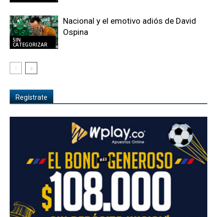
Nacional y el emotivo adiós de David
Ospina
SIN
CATEGORIZAR
Regístrate