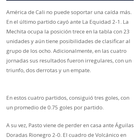
América de Cali no puede soportar una caída más.
En el último partido cayó ante La Equidad 2-1. La
Mechita ocupa la posición trece en la tabla con 23
unidades y aún tiene posibilidades de clasificar al
grupo de los ocho. Adicionalmente, en las cuatro
jornadas sus resultados fueron irregulares, con un
triunfo, dos derrotas y un empate.
América vs
Pasto
En estos cuatro partidos, consiguió tres goles, con
un promedio de 0.75 goles por partido.
A su vez, Pasto viene de perder en casa ante Águilas
Doradas Rionegro 2-0. El cuadro de Volcánico en