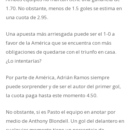
1.70. No obstante, menos de 1.5 goles se estima en
una cuota de 2.95.
Una apuesta más arriesgada puede ser el 1-0 a
favor de la América que se encuentra con más
obligaciones de quedarse con el triunfo en casa.
¿Lo intentarías?
América vs Pasto
Por parte de América, Adrián Ramos siempre
puede sorprender y de ser el autor del primer gol,
la cuota paga hasta este momento 4.50.
No obstante, si es Pasto el equipo en anotar por
medio de Anthony Blondell. Un gol del delantero en
cualquier momento tiene un porcentaje de