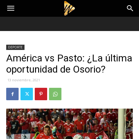
DEPORTE
América vs Pasto: ¿La última
oportunidad de Osorio?
13 noviembre, 2021