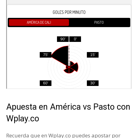
Apuesta en América vs Pasto con
Wplay.co
Recuerda que en Wplay.co puedes apostar por