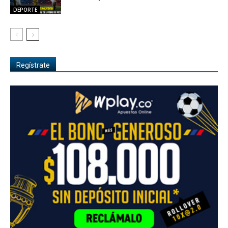
DEPORTE
Regístrate