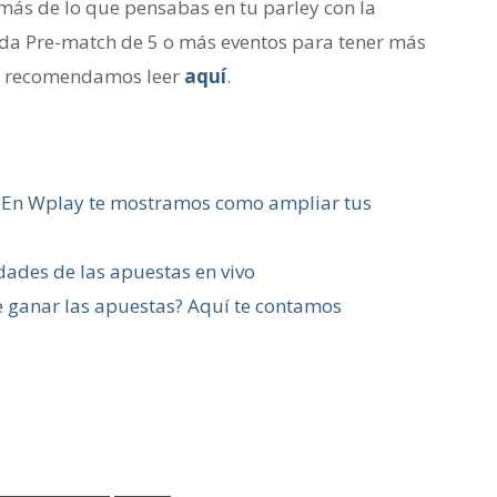
ás de lo que pensabas en tu parley con la
a Pre-match de 5 o más eventos para tener más
te recomendamos leer
aquí
.
s! En Wplay te mostramos como ampliar tus
dades de las apuestas en vivo
 ganar las apuestas? Aquí te contamos