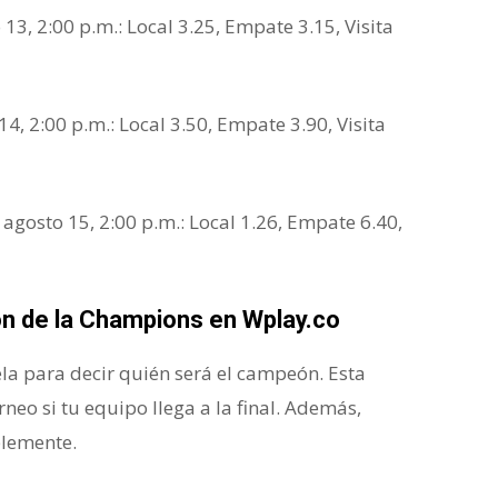
13, 2:00 p.m.: Local 3.25, Empate 3.15, Visita
14, 2:00 p.m.: Local 3.50, Empate 3.90, Visita
, agosto 15, 2:00 p.m.: Local 1.26, Empate 6.40,
n de la Champions en Wplay.co
ela para decir quién será el campeón. Esta
rneo si tu equipo llega a la final. Además,
blemente.