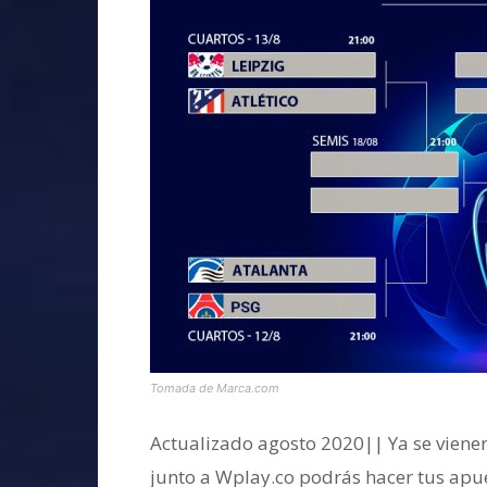
Tomada de Marca.com
Actualizado agosto 2020|| Ya se vienen
junto a Wplay.co podrás hacer tus apues