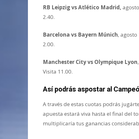
RB Leipzig vs Atlético Madrid,
agosto 
2.40.
Barcelona vs Bayern Múnich
, agosto 
2.00.
Manchester City vs Olympique Lyon
Visita 11.00.
Así podrás aspostar al Campeó
A través de estas cuotas podrás jugárt
apuesta estará viva hasta el final del to
multiplicaría tus ganancias considera