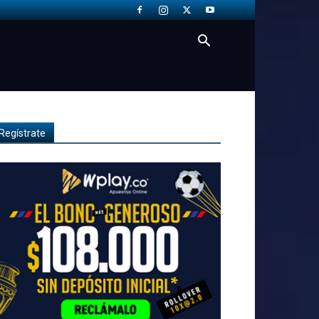
Regístrate