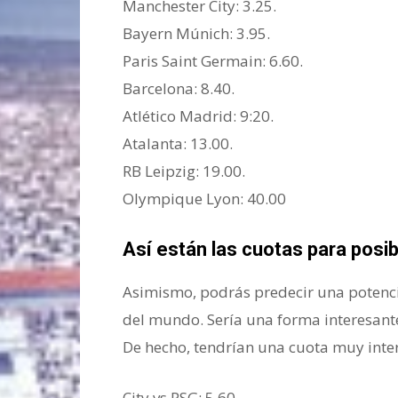
Manchester City: 3.25.
Bayern Múnich: 3.95.
Paris Saint Germain: 6.60.
Barcelona: 8.40.
Atlético Madrid: 9:20.
Atalanta: 13.00.
RB Leipzig: 19.00.
Olympique Lyon: 40.00
Así están las cuotas para posi
Asimismo, podrás predecir una potenci
del mundo. Sería una forma interesant
De hecho, tendrían una cuota muy intere
City vs PSG: 5.60.