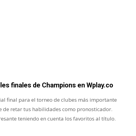
bles finales de Champions en Wplay.co
al final para el torneo de clubes más importante
e de retar tus habilidades como pronosticador.
sante teniendo en cuenta los favoritos al título.