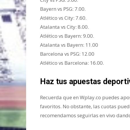
Bayern vs PSG: 7.00.
Atlético vs City: 7.60.
Atalanta vs City: 8.00.
Atlético vs Bayern: 9.00.
Atalanta vs Bayern: 11.00
Barcelona vs PSG: 12.00
Atlético vs Barcelona: 16.00.
Haz tus apuestas deporti
Recuerda que en Wplay.co puedes apost
favoritos. No obstante, las cuotas pu
recomendamos seguirlas en vivo dando