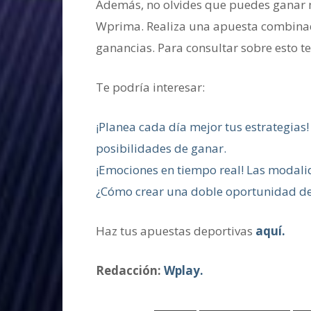
Además, no olvides que puedes ganar m
Wprima. Realiza una apuesta combinad
ganancias. Para consultar sobre esto 
Te podría interesar:
¡
Planea cada día mejor tus estrategia
posibilidades de ganar.
¡Emociones en tiempo real! Las modali
¿Cómo crear una doble oportunidad de
Haz tus apuestas deportivas
aquí.
Redacción:
Wplay.