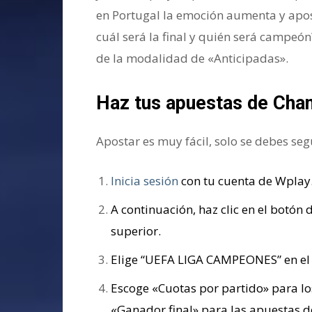
en Portugal la emoción aumenta y apost
cuál será la final y quién será campeón
de la modalidad de «Anticipadas».
Haz tus apuestas de Cha
Apostar es muy fácil, solo se debes seg
Inicia sesión
con tu cuenta de Wplay.
A continuación, haz clic en el botón
superior.
Elige “UEFA LIGA CAMPEONES” en el 
Escoge «Cuotas por partido» para los
«Ganador final» para las apuestas de