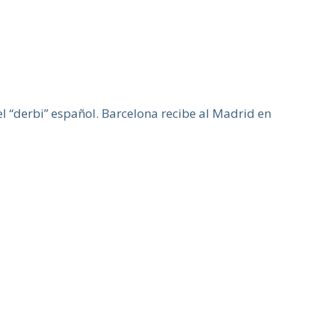
el “derbi” español. Barcelona recibe al Madrid en