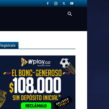
Regístrate