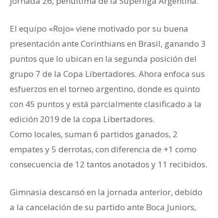
jornada 26, penúltima de la Superliga Argentina.
El equipo «Rojo» viene motivado por su buena
presentación ante Corinthians en Brasil, ganando 3
puntos que lo ubican en la segunda posición del
grupo 7 de la Copa Libertadores. Ahora enfoca sus
esfuerzos en el torneo argentino, donde es quinto
con 45 puntos y está parcialmente clasificado a la
edición 2019 de la copa Libertadores.
Como locales, suman 6 partidos ganados, 2
empates y 5 derrotas, con diferencia de +1 como
consecuencia de 12 tantos anotados y 11 recibidos.
Gimnasia descansó en la jornada anterior, debido
a la cancelación de su partido ante Boca Juniors,