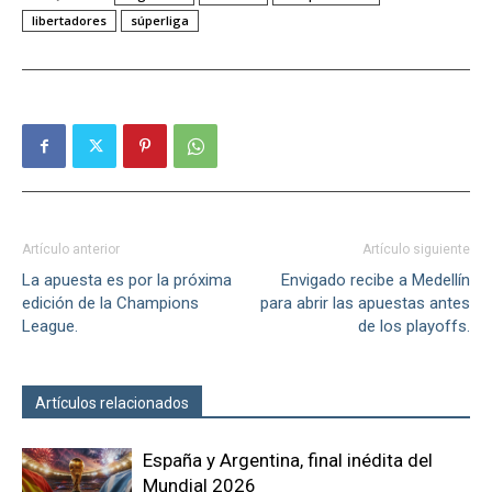
libertadores
súperliga
Artículo anterior
Artículo siguiente
La apuesta es por la próxima
Envigado recibe a Medellín
edición de la Champions
para abrir las apuestas antes
League.
de los playoffs.
Artículos relacionados
Más del autor
España y Argentina, final inédita del
Mundial 2026