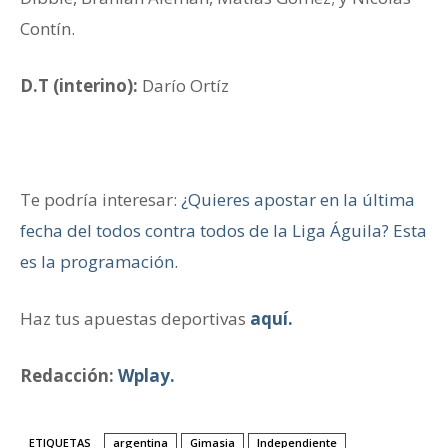
Contín.
D.T (interino):
Darío Ortíz
Te podría interesar:
¿Quieres apostar en la última
fecha del todos contra todos de la Liga Águila? Esta
es la programación.
Haz tus apuestas deportivas
aquí.
Redacción:
Wplay.
ETIQUETAS
argentina
Gimasia
Independiente