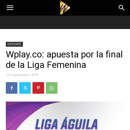
DEPORTE
Wplay.co: apuesta por la final
de la Liga Femenina
24 septiembre, 2019