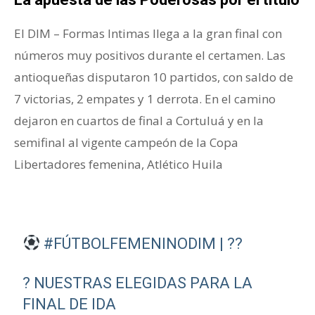
El DIM – Formas Intimas llega a la gran final con
números muy positivos durante el certamen. Las
antioqueñas disputaron 10 partidos, con saldo de
7 victorias, 2 empates y 1 derrota. En el camino
dejaron en cuartos de final a Cortuluá y en la
semifinal al vigente campeón de la Copa
Libertadores femenina, Atlético Huila
#FÚTBOLFEMENINODIM
| ??
? NUESTRAS ELEGIDAS PARA LA
FINAL DE IDA