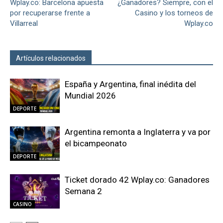
Wplay.co: Barcelona apuesta
¿Ganadores? Siempre, con el
por recuperarse frente a
Casino y los torneos de
Villarreal
Wplay.co
Artículos relacionados
Más del autor
España y Argentina, final inédita del
Mundial 2026
DEPORTE
Argentina remonta a Inglaterra y va por
el bicampeonato
DEPORTE
Ticket dorado 42 Wplay.co: Ganadores
Semana 2
CASINO