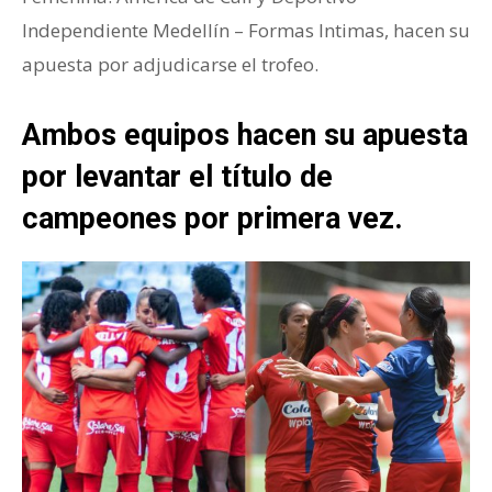
Independiente Medellín – Formas Intimas, hacen su
apuesta por adjudicarse el trofeo.
Ambos equipos hacen su apuesta
por levantar el título de
campeones por primera vez.