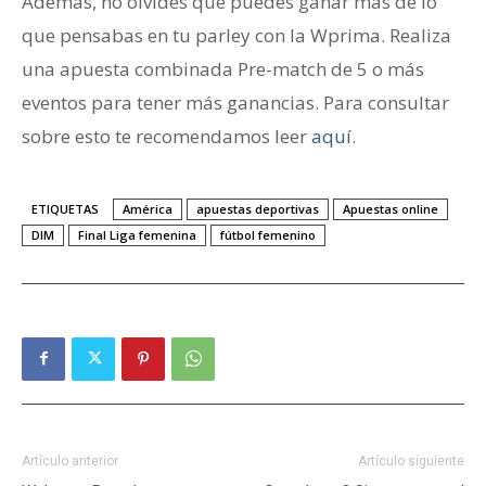
Además, no olvides que puedes ganar más de lo
que pensabas en tu parley con la Wprima. Realiza
una apuesta combinada Pre-match de 5 o más
eventos para tener más ganancias. Para consultar
sobre esto te recomendamos leer
aquí
.
ETIQUETAS
América
apuestas deportivas
Apuestas online
DIM
Final Liga femenina
fútbol femenino
Artículo anterior
Artículo siguiente