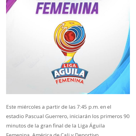
Este miércoles a partir de las 7:45 p.m. en el
estadio Pascual Guerrero, iniciarán los primeros 90
minutos de la gran final de la Liga Águila
Femenina. América de Cali y Deportivo