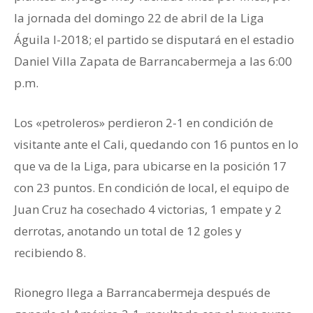
la jornada del domingo 22 de abril de la Liga
Águila I-2018; el partido se disputará en el estadio
Daniel Villa Zapata de Barrancabermeja a las 6:00
p.m.
Los «petroleros» perdieron 2-1 en condición de
visitante ante el Cali, quedando con 16 puntos en lo
que va de la Liga, para ubicarse en la posición 17
con 23 puntos. En condición de local, el equipo de
Juan Cruz ha cosechado 4 victorias, 1 empate y 2
derrotas, anotando un total de 12 goles y
recibiendo 8.
Rionegro llega a Barrancabermeja después de