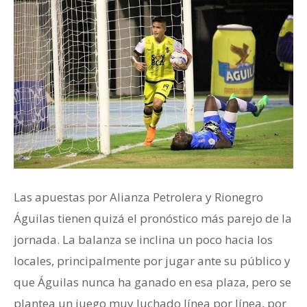
Las apuestas por Alianza Petrolera y Rionegro
Águilas tienen quizá el pronóstico más parejo de la
jornada. La balanza se inclina un poco hacia los
locales, principalmente por jugar ante su público y
que Águilas nunca ha ganado en esa plaza, pero se
plantea un juego muy luchado línea por línea, por