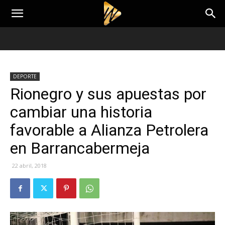
DEPORTE
Rionegro y sus apuestas por
cambiar una historia
favorable a Alianza Petrolera
en Barrancabermeja
22 abril, 2018