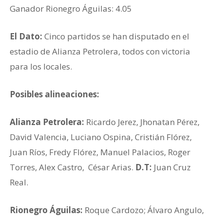
Ganador Rionegro Águilas: 4.05
El Dato:
Cinco partidos se han disputado en el
estadio de Alianza Petrolera, todos con victoria
para los locales.
Posibles alineaciones:
Alianza Petrolera:
Ricardo Jerez, Jhonatan Pérez,
David Valencia, Luciano Ospina, Cristián Flórez,
Juan Ríos, Fredy Flórez, Manuel Palacios, Roger
Torres, Alex Castro, César Arias.
D.T:
Juan Cruz
Real.
Rionegro Águilas:
Roque Cardozo; Álvaro Angulo,