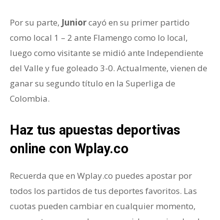
Por su parte,
Junior
cayó en su primer partido
como local 1 – 2 ante Flamengo como lo local,
luego como visitante se midió ante Independiente
del Valle y fue goleado 3-0. Actualmente, vienen de
ganar su segundo título en la Superliga de
Colombia.
Haz tus apuestas deportivas
online con Wplay.co
Recuerda que en Wplay.co puedes apostar por
todos los partidos de tus deportes favoritos. Las
cuotas pueden cambiar en cualquier momento,