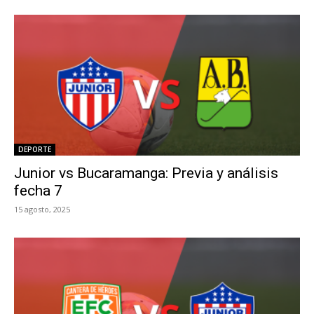
DEPORTE
Junior vs Bucaramanga: Previa y análisis
fecha 7
15 agosto, 2025