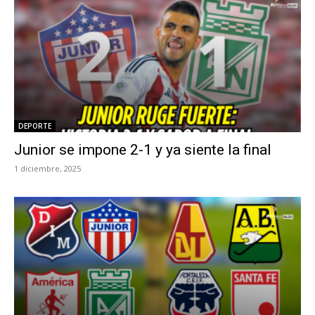
DEPORTE
Junior se impone 2-1 y ya siente la final
1 diciembre, 2025