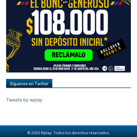
Síguenos en Twitter
Tweets by wplay
© 2020 Wplay. Todos los derechos reservados.