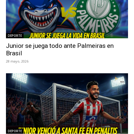
DEPORTE
Junior se juega todo ante Palmeiras en
Brasil
28 mayo, 2026
DEPORTE