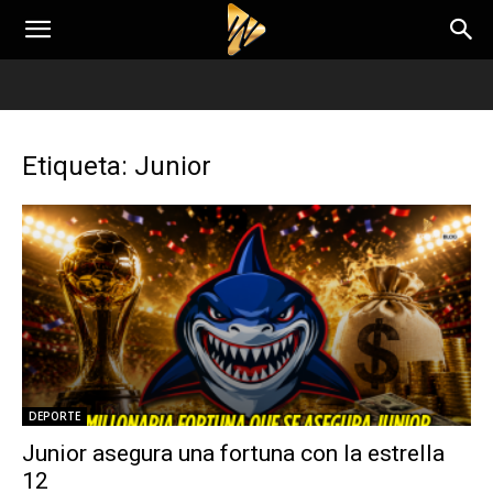
Etiqueta: Junior
DEPORTE
Junior asegura una fortuna con la estrella
12