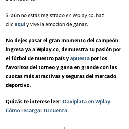
Si aún no estás registrado en Wplay.co, haz
clic
aquí
y vive la emoción de ganar.
No dejes pasar el gran momento del campeón:
ingresa ya a Wplay.co, demuestra tu pasión por
el fútbol de nuestro país y
apuesta
por los
favoritos del torneo y gana en grande con las
cuotas más atractivas y seguras del mercado
deportivo.
Quizás te interese leer:
Daviplata en Wplay:
Cómo recargar tu cuenta
.