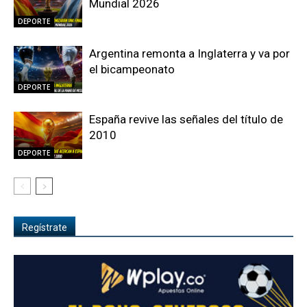
Mundial 2026
DEPORTE
Argentina remonta a Inglaterra y va por
el bicampeonato
DEPORTE
España revive las señales del título de
2010
DEPORTE
Regístrate