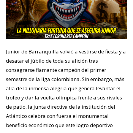
Junior de Barranquilla volvió a vestirse de fiesta y a
desatar el júbilo de toda su afición tras
consagrarse flamante campeón del primer
semestre de la liga colombiana. Sin embargo, más
allá de la inmensa alegría que genera levantar el
trofeo y dar la vuelta olímpica frente a sus rivales
de patio, la junta directiva de la institución del
Atlántico celebra con fuerza el monumental
beneficio económico que este logro deportivo