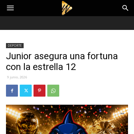
DEPORTE
Junior asegura una fortuna
con la estrella 12
9 junio, 2026