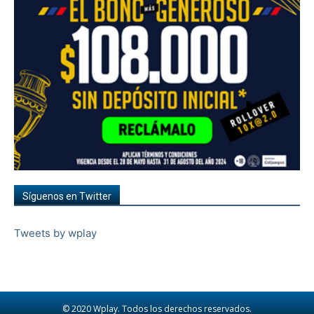
Síguenos en Twitter
Tweets by wplay
© 2020 Wplay. Todos los derechos reservados.