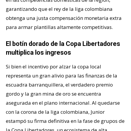
garantizando que el rey de la liga colombiana
obtenga una justa compensación monetaria extra
para armar plantillas altamente competitivas.
El botín dorado de la Copa Libertadores
multiplica los ingresos
Si bien el incentivo por alzar la copa local
representa un gran alivio para las finanzas de la
escuadra barranquillera, el verdadero premio
gordo y la gran mina de oro se encuentra
asegurada en el plano internacional. Al quedarse
con la corona de la liga colombiana, Junior
estampó su firma definitiva en la fase de grupos de
la Copa Libertadores, un ecosistema de alta