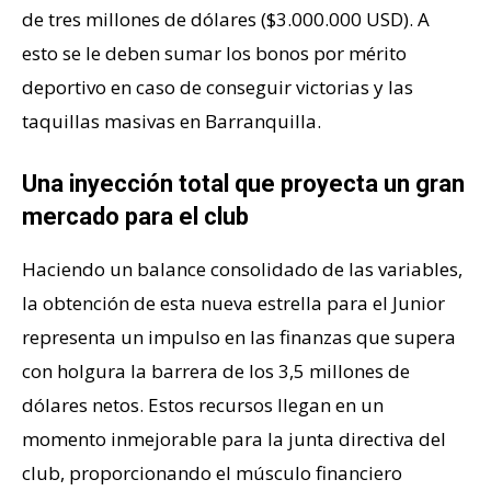
de tres millones de dólares ($3.000.000 USD). A
esto se le deben sumar los bonos por mérito
deportivo en caso de conseguir victorias y las
taquillas masivas en Barranquilla.
Una inyección total que proyecta un gran
mercado para el club
Haciendo un balance consolidado de las variables,
la obtención de esta nueva estrella para el Junior
representa un impulso en las finanzas que supera
con holgura la barrera de los 3,5 millones de
dólares netos. Estos recursos llegan en un
momento inmejorable para la junta directiva del
club, proporcionando el músculo financiero