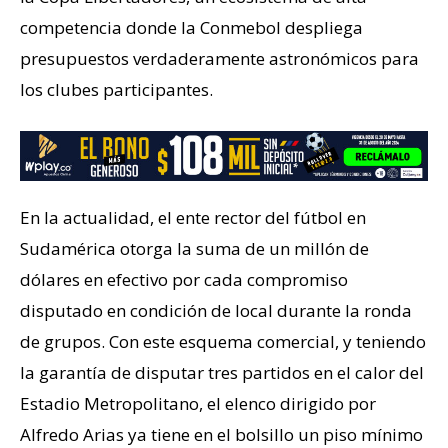
competencia donde la Conmebol despliega
presupuestos verdaderamente astronómicos para
los clubes participantes.
En la actualidad, el ente rector del fútbol en
Sudamérica otorga la suma de un millón de
dólares en efectivo por cada compromiso
disputado en condición de local durante la ronda
de grupos. Con este esquema comercial, y teniendo
la garantía de disputar tres partidos en el calor del
Estadio Metropolitano, el elenco dirigido por
Alfredo Arias ya tiene en el bolsillo un piso mínimo