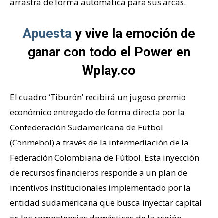
arrastra de forma automática para sus arcas.
Apuesta
y vive la emoción de
ganar con todo el Power en
Wplay.co
El cuadro ‘Tiburón’ recibirá un jugoso premio
económico entregado de forma directa por la
Confederación Sudamericana de Fútbol
(Conmebol) a través de la intermediación de la
Federación Colombiana de Fútbol. Esta inyección
de recursos financieros responde a un plan de
incentivos institucionales implementado por la
entidad sudamericana que busca inyectar capital
en las competencias domésticas de la región,