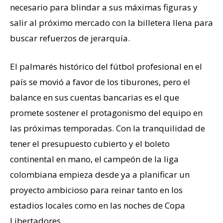
necesario para blindar a sus máximas figuras y
salir al próximo mercado con la billetera llena para
buscar refuerzos de jerarquía.
El palmarés histórico del fútbol profesional en el
país se movió a favor de los tiburones, pero el
balance en sus cuentas bancarias es el que
promete sostener el protagonismo del equipo en
las próximas temporadas. Con la tranquilidad de
tener el presupuesto cubierto y el boleto
continental en mano, el campeón de la liga
colombiana empieza desde ya a planificar un
proyecto ambicioso para reinar tanto en los
estadios locales como en las noches de Copa
Libertadores.