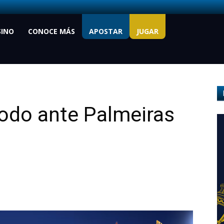
SINO
CONOCE MÁS
APOSTAR
JUGAR
todo ante Palmeiras