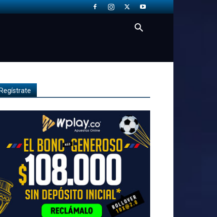
Regístrate