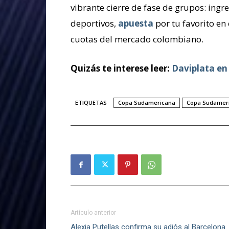
vibrante cierre de fase de grupos: ing
deportivos,
apuesta
por tu favorito en
cuotas del mercado colombiano.
Quizás te interese leer:
Daviplata en
ETIQUETAS
Copa Sudamericana
Copa Sudameri
Artículo anterior
Alexia Putellas confirma su adiós al Barcelona