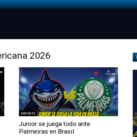
ericana 2026
DEPORTE
Junior se juega todo ante
Palmeiras en Brasil