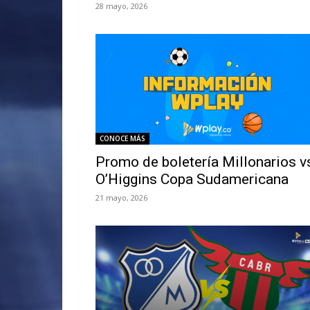
28 mayo, 2026
CONOCE MÁS
Promo de boletería Millonarios v
O’Higgins Copa Sudamericana
21 mayo, 2026