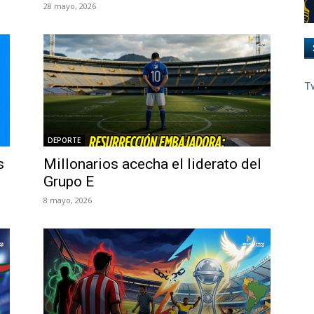
28 mayo, 2026
T
DEPORTE
s
Millonarios acecha el liderato del
Grupo E
8 mayo, 2026