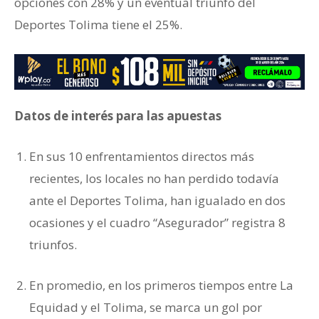
opciones con 28% y un eventual triunfo del
Deportes Tolima tiene el 25%.
Datos de interés para las apuestas
En sus 10 enfrentamientos directos más
recientes, los locales no han perdido todavía
ante el Deportes Tolima, han igualado en dos
ocasiones y el cuadro “Asegurador” registra 8
triunfos.
En promedio, en los primeros tiempos entre La
Equidad y el Tolima, se marca un gol por