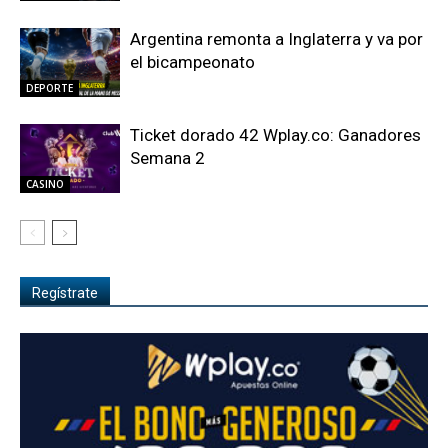
Argentina remonta a Inglaterra y va por
el bicampeonato
DEPORTE
Ticket dorado 42 Wplay.co: Ganadores
Semana 2
CASINO
Regístrate