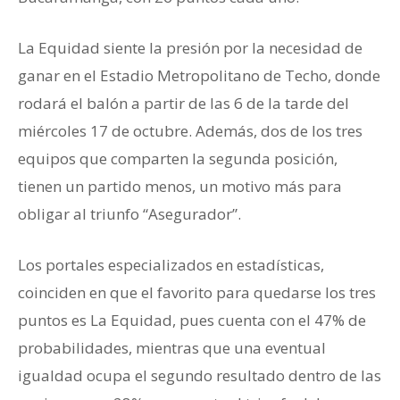
La Equidad siente la presión por la necesidad de
ganar en el Estadio Metropolitano de Techo, donde
rodará el balón a partir de las 6 de la tarde del
miércoles 17 de octubre. Además, dos de los tres
equipos que comparten la segunda posición,
tienen un partido menos, un motivo más para
obligar al triunfo “Asegurador”.
Los portales especializados en estadísticas,
coinciden en que el favorito para quedarse los tres
puntos es La Equidad, pues cuenta con el 47% de
probabilidades, mientras que una eventual
igualdad ocupa el segundo resultado dentro de las