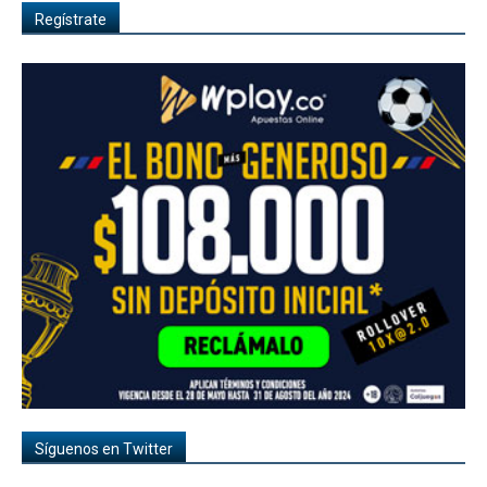
Regístrate
Síguenos en Twitter