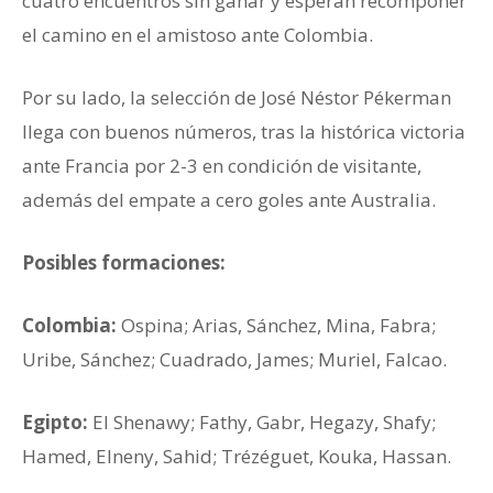
cuatro encuentros sin ganar y esperan recomponer
el camino en el amistoso ante Colombia.
Por su lado, la selección de José Néstor Pékerman
llega con buenos números, tras la histórica victoria
ante Francia por 2-3 en condición de visitante,
además del empate a cero goles ante Australia.
Posibles formaciones:
Colombia:
Ospina; Arias, Sánchez, Mina, Fabra;
Uribe, Sánchez; Cuadrado, James; Muriel, Falcao.
Egipto:
El Shenawy; Fathy, Gabr, Hegazy, Shafy;
Hamed, Elneny, Sahid; Trézéguet, Kouka, Hassan.