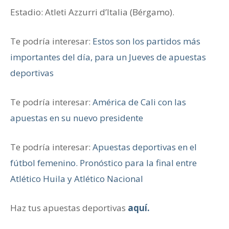
Estadio: Atleti Azzurri d’Italia (Bérgamo).
Te podría interesar:
Estos son los partidos más
importantes del día, para un Jueves de apuestas
deportivas
Te podría interesar:
América de Cali con las
apuestas en su nuevo presidente
Te podría interesar:
Apuestas deportivas en el
fútbol femenino. Pronóstico para la final entre
Atlético Huila y Atlético Nacional
Haz tus apuestas deportivas
aquí.