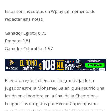
Estas son las cuotas en Wplay (al momento de
redactar esta nota):
Ganador ‎Egipto: 6.73
‎Empate: 3.81
Ganador ‎Colombia: 1.57
El equipo egipcio llega con la gran baja de su
jugador estrella Mohamed Salah, quien sufrió una
lesión en el hombro en la final de la Champions
League. Los dirigidos por Héctor Cuper ajustan