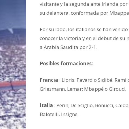
visitante y la segunda ante Irlanda por
su delantera, conformada por Mbappe,
Por su lado, los italianos se han veni
conocer la victoria y en el debut de su
a Arabia Saudita por 2-1.
Posibles formaciones:
Francia
: Lloris; Pavard o Sidibé, Ram
Griezmann, Lemar; Mbappé o Giroud.
Italia
: Perin; De Sciglio, Bonucci, Calda
Balotelli, Insigne.