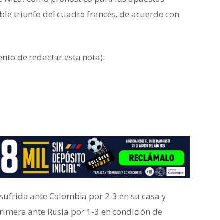
ble triunfo del cuadro francés, de acuerdo con
nto de redactar esta nota):
 sufrida ante Colombia por 2-3 en su casa y
 primera ante Rusia por 1-3 en condición de