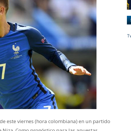
T
tarde este viernes (hora colombiana) en un partido
e Niza. Como pronóstico para las apuestas