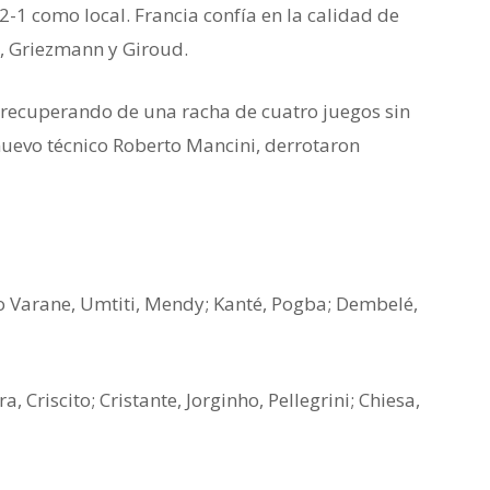
 2-1 como local. Francia confía en la calidad de
 Griezmann y Giroud.
do recuperando de una racha de cuatro juegos sin
 nuevo técnico Roberto Mancini, derrotaron
i o Varane, Umtiti, Mendy; Kanté, Pogba; Dembelé,
ra, Criscito; Cristante, Jorginho, Pellegrini; Chiesa,