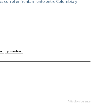
s con el enfrentamiento entre Colombia y
ia
pronóstico
Artículo siguiente