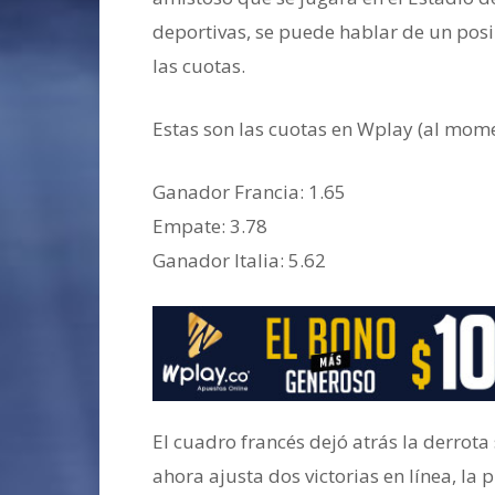
deportivas, se puede hablar de un posi
las cuotas.
Estas son las cuotas en Wplay (al mome
Ganador ‎Francia: 1.65
Empate: 3.78
Ganador ‎Italia: 5.62
El cuadro francés dejó atrás la derrota
ahora ajusta dos victorias en línea, la