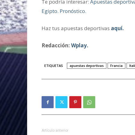
Te podría interesar:
Apuestas deportiva
Egipto. Pronóstico.
Haz tus apuestas deportivas
aquí.
Redacción:
Wplay.
ETIQUETAS
apuestas deportivas
Francia
Ital
Artículo anterior