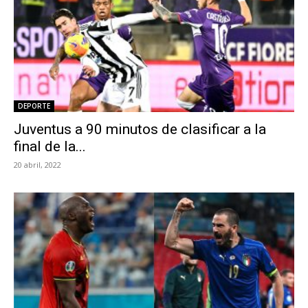
DEPORTE
Juventus a 90 minutos de clasificar a la
final de la...
20 abril, 2022