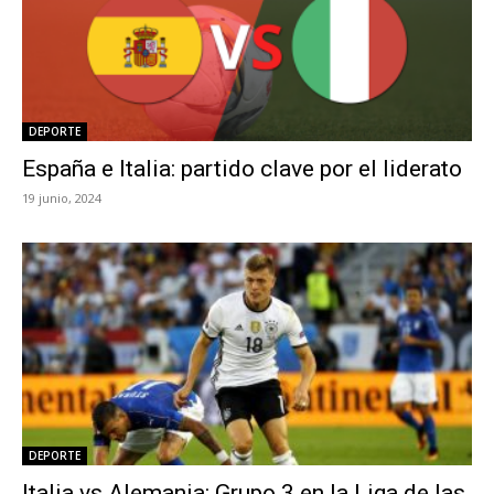
DEPORTE
España e Italia: partido clave por el liderato
19 junio, 2024
DEPORTE
Italia vs Alemania: Grupo 3 en la Liga de las