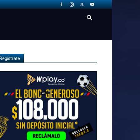
Regístrate