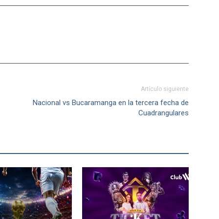
Artículo siguiente
Nacional vs Bucaramanga en la tercera fecha de
Cuadrangulares