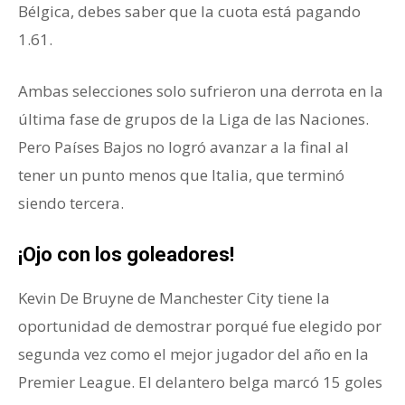
Bélgica, debes saber que la cuota está pagando
1.61.
Ambas selecciones solo sufrieron una derrota en la
última fase de grupos de la Liga de las Naciones.
Pero Países Bajos no logró avanzar a la final al
tener un punto menos que Italia, que terminó
siendo tercera.
¡Ojo con los goleadores!
Kevin De Bruyne de Manchester City tiene la
oportunidad de demostrar porqué fue elegido por
segunda vez como el mejor jugador del año en la
Premier League. El delantero belga marcó 15 goles