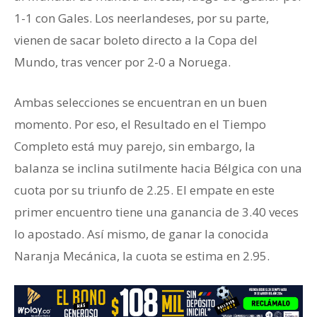
1-1 con Gales. Los neerlandeses, por su parte,
vienen de sacar boleto directo a la Copa del
Mundo, tras vencer por 2-0 a Noruega.
Ambas selecciones se encuentran en un buen
momento. Por eso, el Resultado en el Tiempo
Completo está muy parejo, sin embargo, la
balanza se inclina sutilmente hacia Bélgica con una
cuota por su triunfo de 2.25. El empate en este
primer encuentro tiene una ganancia de 3.40 veces
lo apostado. Así mismo, de ganar la conocida
Naranja Mecánica, la cuota se estima en 2.95.