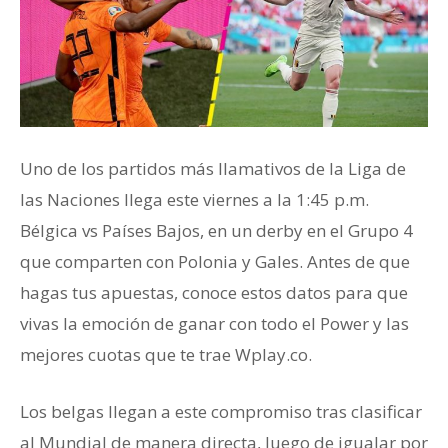
Uno de los partidos más llamativos de la Liga de
las Naciones llega este viernes a la 1:45 p.m.
Bélgica vs Países Bajos, en un derby en el Grupo 4
que comparten con Polonia y Gales. Antes de que
hagas tus apuestas, conoce estos datos para que
vivas la emoción de ganar con todo el Power y las
mejores cuotas que te trae Wplay.co.
Los belgas llegan a este compromiso tras clasificar
al Mundial de manera directa, luego de igualar por