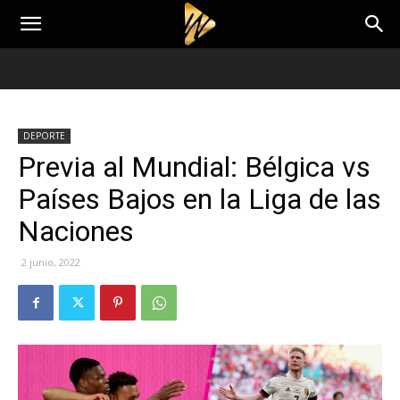
DEPORTE
Previa al Mundial: Bélgica vs
Países Bajos en la Liga de las
Naciones
2 junio, 2022