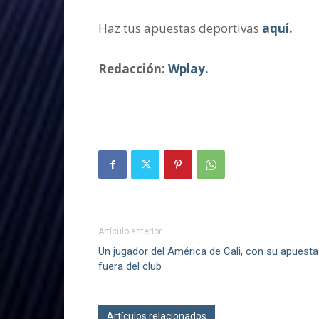
Haz tus apuestas deportivas
aquí.
Redacción:
Wplay.
Artículo anterior
Un jugador del América de Cali, con su apuesta
fuera del club
Artículos relacionados
Más del autor