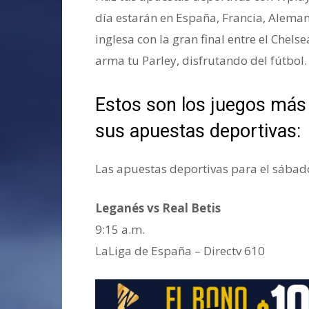
día estarán en España, Francia, Alemani
inglesa con la gran final entre el Chel
arma tu Parley, disfrutando del fútbol.
Estos son los juegos más
sus apuestas deportivas:
Las apuestas deportivas para el sábado
Leganés vs Real Betis
9:15 a.m.
LaLiga de España – Directv 610