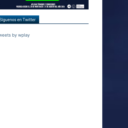
Síguenos en Twitter
weets by wplay