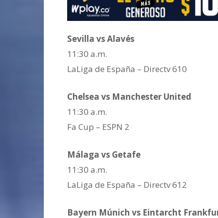
Sevilla vs Alavés
11:30 a.m.
LaLiga de España – Directv 610
Chelsea vs Manchester United
11:30 a.m.
Fa Cup – ESPN 2
Málaga vs Getafe
11:30 a.m.
LaLiga de España – Directv 612
Bayern Múnich vs Eintarcht Frankfu