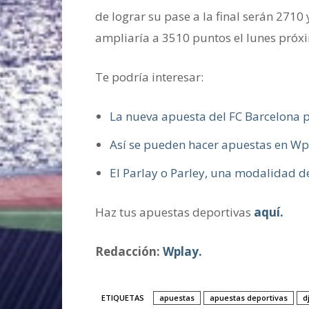
de lograr su pase a la final serán 2710 y
ampliaría a 3510 puntos el lunes próx
Te podría interesar:
La nueva apuesta del FC Barcelona p
Así se pueden hacer apuestas en Wpl
El Parlay o Parley, una modalidad d
Haz tus apuestas deportivas
aquí.
Redacción:
Wplay.
ETIQUETAS
apuestas
apuestas deportivas
d