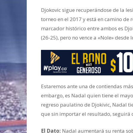
Djokovic sigue recuperándose de la les
torneo en el 2017 y está en camino de re
marcador histórico entre ambos es Djok
(26-25), pero no vence a «Nole» desde l
Estaremos ante una de contiendas más 
embargo, es Nadal quien tiene el mayor
regreso paulatino de Djokivic, Nadal ti
que sin importar el resultado, seguirá
El Dato:
Nadal aumentará su renta sobr