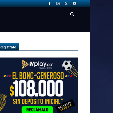
Regístrate