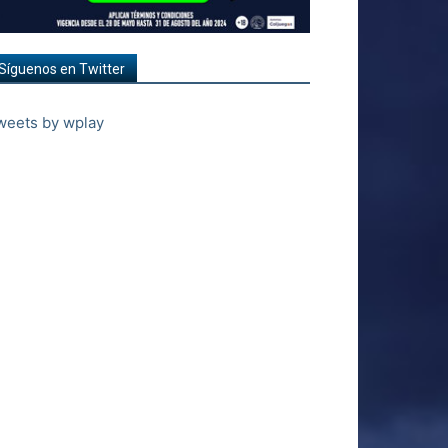
Síguenos en Twitter
weets by wplay