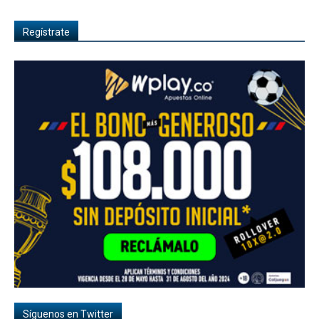
Regístrate
Síguenos en Twitter