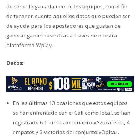
de cómo llega cada uno de los equipos, con el fin
de tener en cuenta aquellos datos que pueden ser
de ayuda para los apostadores que gustan de
generar ganancias extras a través de nuestra
plataforma Wplay.
Datos:
En las últimas 13 ocasiones que estos equipos
se han enfrentado con el Cali como local, se han
registrado 6 triunfos del cuadro «Azucarero», 4
empates y 3 victorias del conjunto «Opita».