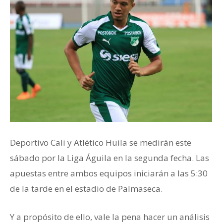
Deportivo Cali y Atlético Huila se medirán este
sábado por la Liga Águila en la segunda fecha. Las
apuestas entre ambos equipos iniciarán a las 5:30
de la tarde en el estadio de Palmaseca.
Y a propósito de ello, vale la pena hacer un análisis