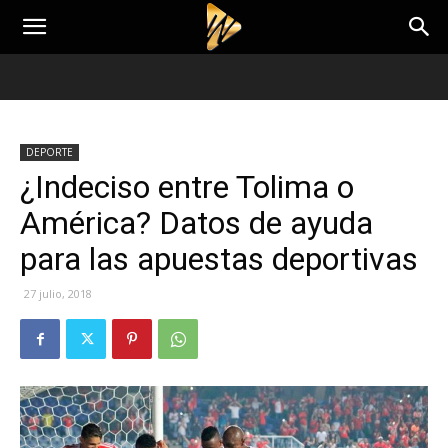
DEPORTE
¿Indeciso entre Tolima o
América? Datos de ayuda
para las apuestas deportivas
27 julio, 2018