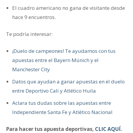
El cuadro americano no gana de visitante desde
hace 9 encuentros.
Te podría interesar:
¡Duelo de campeones! Te ayudamos con tus
apuestas entre el Bayern Múnich y el
Manchester City
Datos que ayudan a ganar apuestas en el duelo
entre Deportivo Cali y Atlético Huila
Aclara tus dudas sobre las apuestas entre
Independiente Santa Fe y Atlético Nacional
Para hacer tus apuesta deportivas,
CLIC AQUÍ.