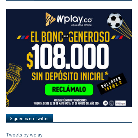
Síguenos en Twitter
Tweets by wplay