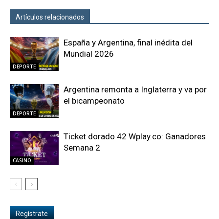
Artículos relacionados
Más del autor
España y Argentina, final inédita del
Mundial 2026
DEPORTE
Argentina remonta a Inglaterra y va por
el bicampeonato
DEPORTE
Ticket dorado 42 Wplay.co: Ganadores
Semana 2
CASINO
Regístrate