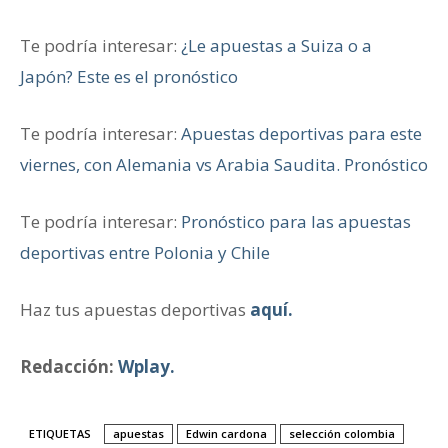
Te podría interesar:
¿Le apuestas a Suiza o a
Japón? Este es el pronóstico
Te podría interesar:
Apuestas deportivas para este
viernes, con Alemania vs Arabia Saudita. Pronóstico
Te podría interesar:
Pronóstico para las apuestas
deportivas entre Polonia y Chile
Haz tus apuestas deportivas
aquí.
Redacción:
Wplay.
ETIQUETAS
apuestas
Edwin cardona
selección colombia