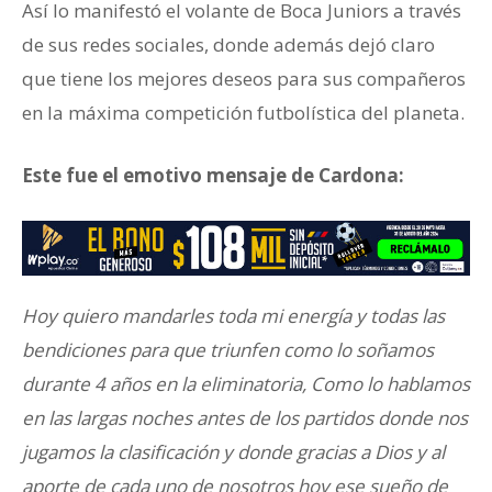
Así lo manifestó el volante de Boca Juniors a través
de sus redes sociales, donde además dejó claro
que tiene los mejores deseos para sus compañeros
en la máxima competición futbolística del planeta.
Este fue el emotivo mensaje de Cardona:
Hoy quiero mandarles toda mi energía y todas las
bendiciones para que triunfen como lo soñamos
durante 4 años en la eliminatoria, Como lo hablamos
en las largas noches antes de los partidos donde nos
jugamos la clasificación y donde gracias a Dios y al
aporte de cada uno de nosotros hoy ese sueño de