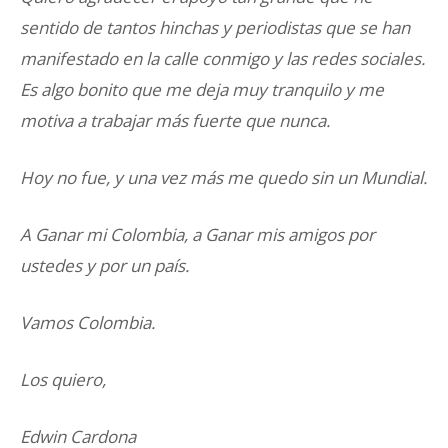
sentido de tantos hinchas y periodistas que se han
manifestado en la calle conmigo y las redes sociales.
Es algo bonito que me deja muy tranquilo y me
motiva a trabajar más fuerte que nunca.
Hoy no fue, y una vez más me quedo sin un Mundial.
A Ganar mi Colombia, a Ganar mis amigos por
ustedes y por un país.
Vamos Colombia.
Los quiero,
Edwin Cardona