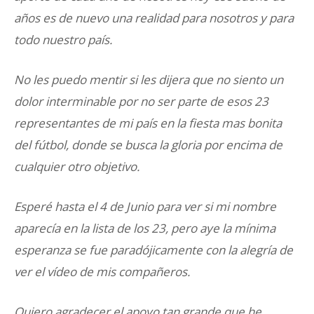
años es de nuevo una realidad para nosotros y para
todo nuestro país.
No les puedo mentir si les dijera que no siento un
dolor interminable por no ser parte de esos 23
representantes de mi país en la fiesta mas bonita
del fútbol, donde se busca la gloria por encima de
cualquier otro objetivo.
Esperé hasta el 4 de Junio para ver si mi nombre
aparecía en la lista de los 23, pero aye la mínima
esperanza se fue paradójicamente con la alegría de
ver el vídeo de mis compañeros.
Quiero agradecer el apoyo tan grande que he