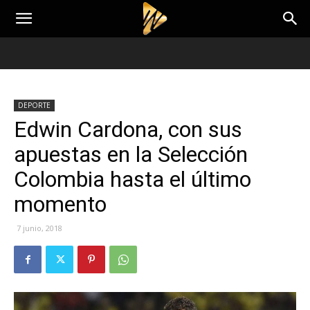
DEPORTE
Edwin Cardona, con sus
apuestas en la Selección
Colombia hasta el último
momento
7 junio, 2018