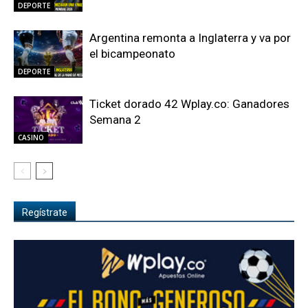
DEPORTE
Argentina remonta a Inglaterra y va por
el bicampeonato
DEPORTE
Ticket dorado 42 Wplay.co: Ganadores
Semana 2
CASINO
Regístrate