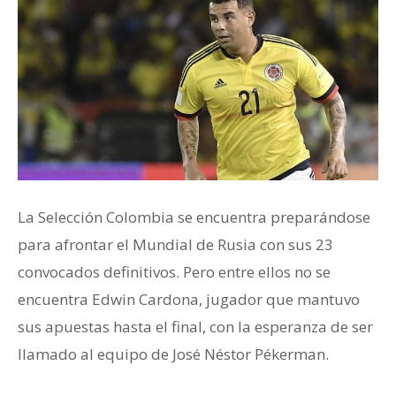
La Selección Colombia se encuentra preparándose
para afrontar el Mundial de Rusia con sus 23
convocados definitivos. Pero entre ellos no se
encuentra Edwin Cardona, jugador que mantuvo
sus apuestas hasta el final, con la esperanza de ser
llamado al equipo de José Néstor Pékerman.