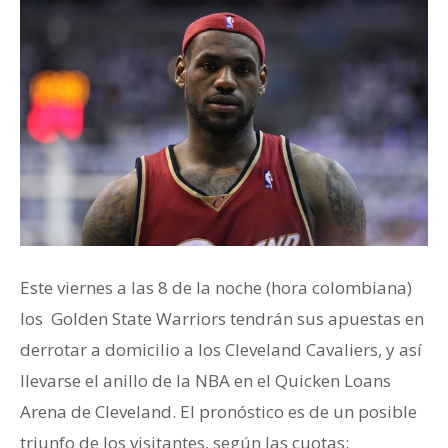
Este viernes a las 8 de la noche (hora colombiana)
los Golden State Warriors tendrán sus apuestas en
derrotar a domicilio a los Cleveland Cavaliers, y así
llevarse el anillo de la NBA en el Quicken Loans
Arena de Cleveland. El pronóstico es de un posible
triunfo de los visitantes, según las cuotas: