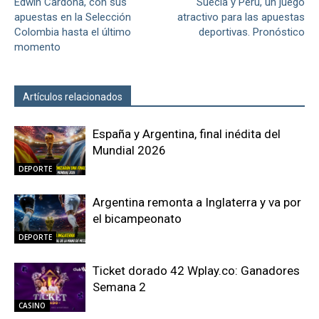
Edwin Cardona, con sus
Suecia y Perú, un juego
apuestas en la Selección
atractivo para las apuestas
Colombia hasta el último
deportivas. Pronóstico
momento
Artículos relacionados
Más del autor
España y Argentina, final inédita del
Mundial 2026
DEPORTE
Argentina remonta a Inglaterra y va por
el bicampeonato
DEPORTE
Ticket dorado 42 Wplay.co: Ganadores
Semana 2
CASINO