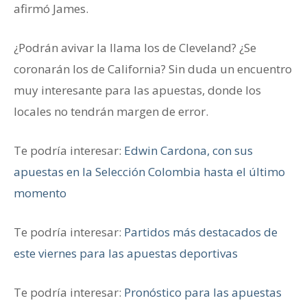
afirmó James.
¿Podrán avivar la llama los de Cleveland? ¿Se
coronarán los de California? Sin duda un encuentro
muy interesante para las apuestas, donde los
locales no tendrán margen de error.
Te podría interesar:
Edwin Cardona, con sus
apuestas en la Selección Colombia hasta el último
momento
Te podría interesar:
Partidos más destacados de
este viernes para las apuestas deportivas
Te podría interesar:
Pronóstico para las apuestas