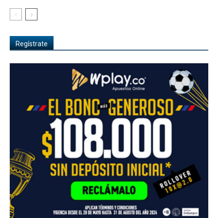
Regístrate