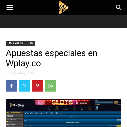
SIN CATEGORIZAR
Apuestas especiales en
Wplay.co
7 diciembre, 2018