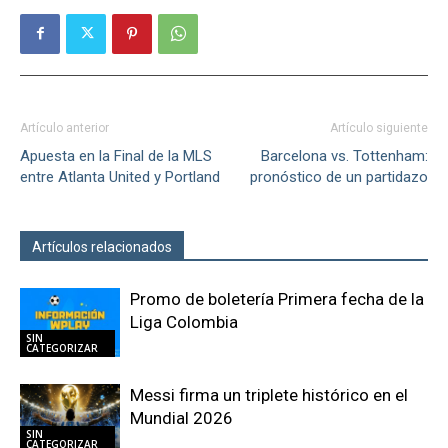
Artículo anterior
Artículo siguiente
Apuesta en la Final de la MLS
Barcelona vs. Tottenham:
entre Atlanta United y Portland
pronóstico de un partidazo
Artículos relacionados
Más del autor
Promo de boletería Primera fecha de la
Liga Colombia
SIN
CATEGORIZAR
Messi firma un triplete histórico en el
Mundial 2026
SIN
CATEGORIZAR