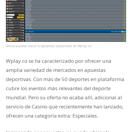
Ahora puedes hacer tu apuestas especiales en Wplay.co
Wplay.co se ha caracterizado por ofrecer una
amplia variedad de mercados en apuestas
deportivas. Con más de 50 deportes en plataforma
cubre los eventos más relevantes del deporte
mundial. Pero su oferta no acaba allí, adicional al
servicio de Casino que recientemente han lanzado,
ofrecen una categoría extra: Especiales.