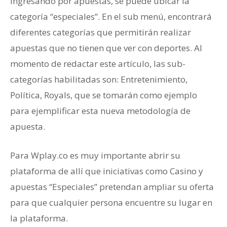
Ingresando por apuestas, se puede ubicar la
categoría “especiales”. En el sub menú, encontrará
diferentes categorías que permitirán realizar
apuestas que no tienen que ver con deportes. Al
momento de redactar este artículo, las sub-
categorías habilitadas son: Entretenimiento,
Política, Royals, que se tomarán como ejemplo
para ejemplificar esta nueva metodología de
apuesta.
Para Wplay.co es muy importante abrir su
plataforma de allí que iniciativas como Casino y
apuestas “Especiales” pretendan ampliar su oferta
para que cualquier persona encuentre su lugar en
la plataforma.