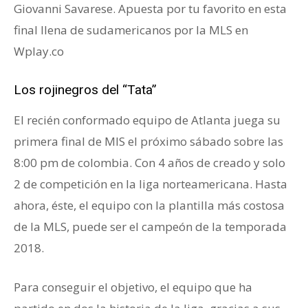
Giovanni Savarese. Apuesta por tu favorito en esta
final llena de sudamericanos por la MLS en
Wplay.co
Los rojinegros del “Tata”
El recién conformado equipo de Atlanta juega su
primera final de MlS el próximo sábado sobre las
8:00 pm de colombia. Con 4 años de creado y solo
2 de competición en la liga norteamericana. Hasta
ahora, éste, el equipo con la plantilla más costosa
de la MLS, puede ser el campeón de la temporada
2018.
Para conseguir el objetivo, el equipo que ha