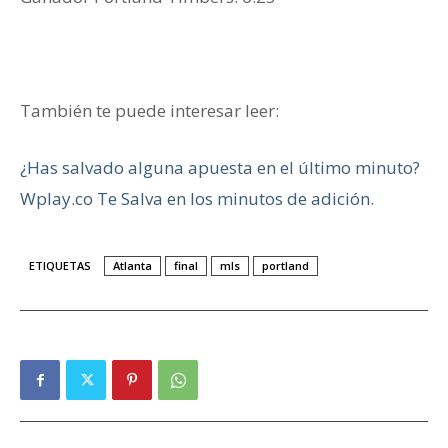
También te puede interesar leer:
¿Has salvado alguna apuesta en el último minuto?
Wplay.co Te Salva en los minutos de adición.
ETIQUETAS
Atlanta
final
mls
portland