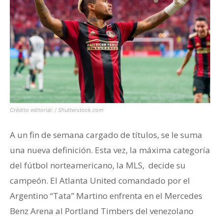
Crédito editorial: / Shutterstock.com
A un fin de semana cargado de títulos, se le suma
una nueva definición. Esta vez, la máxima categoría
del fútbol norteamericano, la MLS, decide su
campeón. El Atlanta United comandado por el
Argentino “Tata” Martino enfrenta en el Mercedes
Benz Arena al Portland Timbers del venezolano