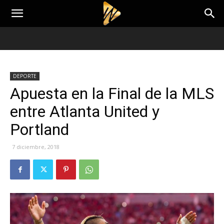
DEPORTE
Apuesta en la Final de la MLS
entre Atlanta United y
Portland
7 diciembre, 2018