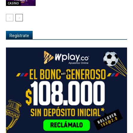
CASINO
Regístrate