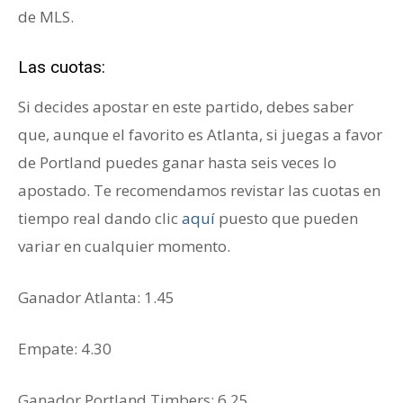
de MLS.
Las cuotas:
Si decides apostar en este partido, debes saber
que, aunque el favorito es Atlanta, si juegas a favor
de Portland puedes ganar hasta seis veces lo
apostado. Te recomendamos revistar las cuotas en
tiempo real dando clic
aquí
puesto que pueden
variar en cualquier momento.
Ganador Atlanta: 1.45
Empate: 4.30
Ganador Portland Timbers: 6.25