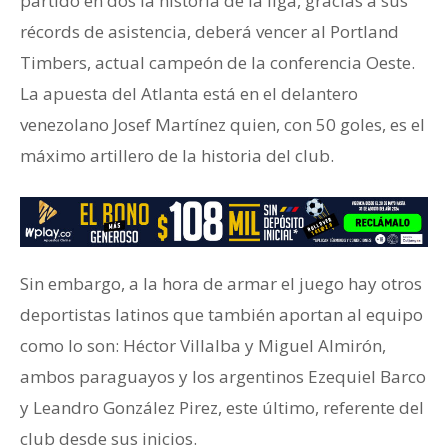
partido en dos la historia de la liga, gracias a sus
récords de asistencia, deberá vencer al Portland
Timbers, actual campeón de la conferencia Oeste.
La apuesta del Atlanta está en el delantero
venezolano Josef Martínez quien, con 50 goles, es el
máximo artillero de la historia del club.
Sin embargo, a la hora de armar el juego hay otros
deportistas latinos que también aportan al equipo
como lo son: Héctor Villalba y Miguel Almirón,
ambos paraguayos y los argentinos Ezequiel Barco
y Leandro González Pirez, este último, referente del
club desde sus inicios.