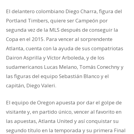
El delantero colombiano Diego Charra, figura del
Portland Timbers, quiere ser Campeón por
segunda vez de la MLS después de conseguir la
Copa en el 2015. Para vencer al sorprendente
Atlanta, cuenta con la ayuda de sus compatriotas
Dairon Asprilla y Víctor Arboleda, y de los
sudamericanos Lucas Melano, Tomás Conechny y
las figuras del equipo Sebastián Blanco y el
capitán, Diego Valeri.
El equipo de Oregon apuesta por dar el golpe de
visitante y, en partido único, vencer al favorito en
las apuestas, Atlanta United y así conquistar su
segundo título en la temporada y su primera Final