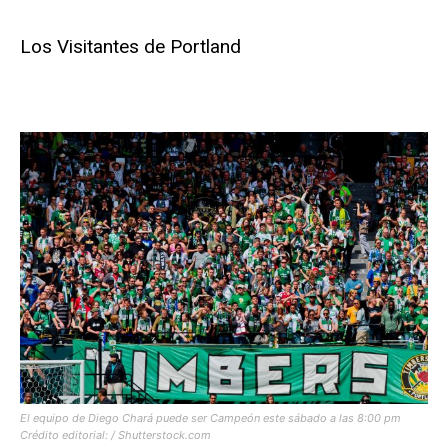
Los Visitantes de Portland
El equipo de Diego Chará puede ser Campeón este sábado a las 8:00 pm
Crédito editorial: / Shutterstock.com