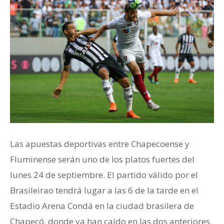
Las apuestas deportivas entre Chapecoense y
Fluminense serán uno de los platos fuertes del
lunes 24 de septiembre. El partido válido por el
Brasileirao tendrá lugar a las 6 de la tarde en el
Estadio Arena Condá en la ciudad brasilera de
Chapecó, donde ya han caído en las dos anteriores