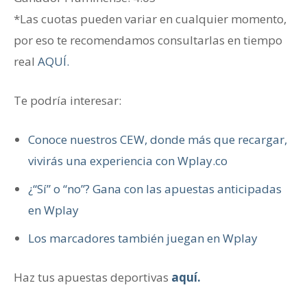
*Las cuotas pueden variar en cualquier momento,
por eso te recomendamos consultarlas en tiempo
real
AQUÍ.
Te podría interesar:
Conoce nuestros CEW, donde más que recargar,
vivirás una experiencia con Wplay.co
¿“Sí” o “no”? Gana con las apuestas anticipadas
en Wplay
Los marcadores también juegan en Wplay
Haz tus apuestas deportivas
aquí.