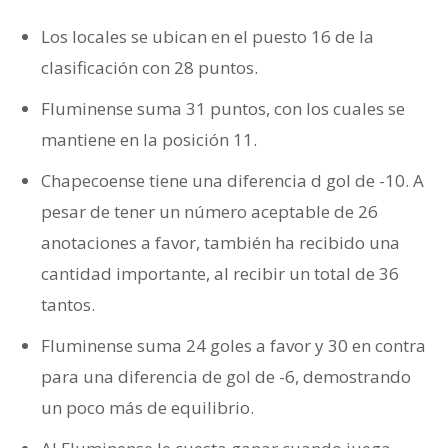
Los locales se ubican en el puesto 16 de la
clasificación con 28 puntos.
Fluminense suma 31 puntos, con los cuales se
mantiene en la posición 11.
Chapecoense tiene una diferencia d gol de -10. A
pesar de tener un número aceptable de 26
anotaciones a favor, también ha recibido una
cantidad importante, al recibir un total de 36
tantos.
Fluminense suma 24 goles a favor y 30 en contra
para una diferencia de gol de -6, demostrando
un poco más de equilibrio.