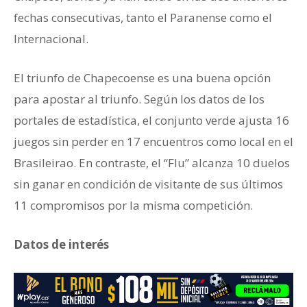
fechas consecutivas, tanto el Paranense como el
Internacional.
El triunfo de Chapecoense es una buena opción
para apostar al triunfo. Según los datos de los
portales de estadística, el conjunto verde ajusta 16
juegos sin perder en 17 encuentros como local en el
Brasileirao. En contraste, el “Flu” alcanza 10 duelos
sin ganar en condición de visitante de sus últimos
11 compromisos por la misma competición.
Datos de interés