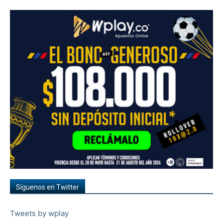
Síguenos en Twitter
Tweets by wplay