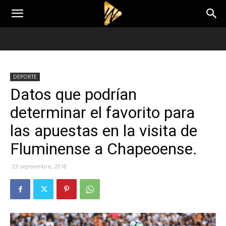
DEPORTE
Datos que podrían
determinar el favorito para
las apuestas en la visita de
Fluminense a Chapeoense.
23 septiembre, 2018