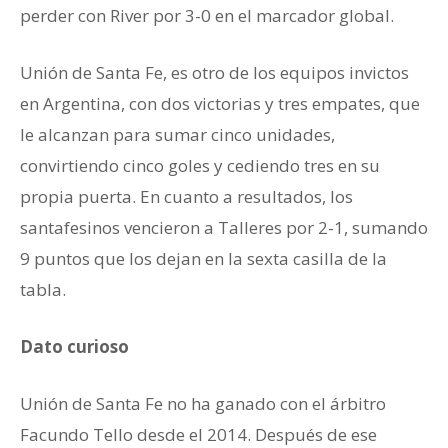
perder con River por 3-0 en el marcador global.
Unión de Santa Fe, es otro de los equipos invictos
en Argentina, con dos victorias y tres empates, que
le alcanzan para sumar cinco unidades,
convirtiendo cinco goles y cediendo tres en su
propia puerta. En cuanto a resultados, los
santafesinos vencieron a Talleres por 2-1, sumando
9 puntos que los dejan en la sexta casilla de la
tabla.
Dato curioso
Unión de Santa Fe no ha ganado con el árbitro
Facundo Tello desde el 2014. Después de ese