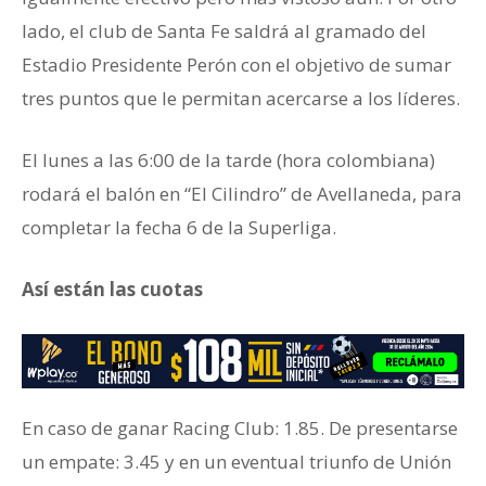
lado, el club de Santa Fe saldrá al gramado del
Estadio Presidente Perón con el objetivo de sumar
tres puntos que le permitan acercarse a los líderes.
El lunes a las 6:00 de la tarde (hora colombiana)
rodará el balón en “El Cilindro” de Avellaneda, para
completar la fecha 6 de la Superliga.
Así están las cuotas
En caso de ganar ‎Racing Club: 1.85. De presentarse
un empate: 3.45 y en un eventual triunfo de Unión