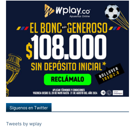
Síguenos en Twitter
Tweets by wplay