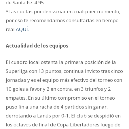
de Santa Fe: 4.95.
*Las cuotas pueden variar en cualquier momento,
por eso te recomendamos consultarlas en tiempo
real
AQUÍ.
Actualidad de los equipos
El cuadro local ostenta la primera posición de la
Superliga con 13 puntos, continua invicto tras cinco
jornadas y es el equipo más efectivo del torneo con
10 goles a favor y 2 en contra, en 3 triunfos y 2
empates. En su último compromiso en el torneo
puso fin a una racha de 4 partidos sin ganar,
derrotando a Lanús por 0-1. El club se despidió en
los octavos de final de Copa Libertadores luego de