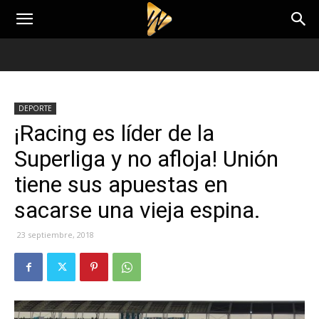
DEPORTE
¡Racing es líder de la
Superliga y no afloja! Unión
tiene sus apuestas en
sacarse una vieja espina.
23 septiembre, 2018