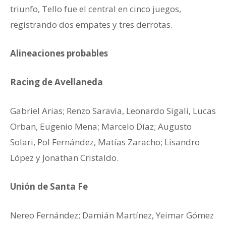
triunfo, Tello fue el central en cinco juegos,
registrando dos empates y tres derrotas.
Alineaciones probables
Racing de Avellaneda
Gabriel Arias; Renzo Saravia, Leonardo Sigali, Lucas
Orban, Eugenio Mena; Marcelo Díaz; Augusto
Solari, Pol Fernández, Matías Zaracho; Lisandro
López y Jonathan Cristaldo.
Unión de Santa Fe
Nereo Fernández; Damián Martínez, Yeimar Gómez