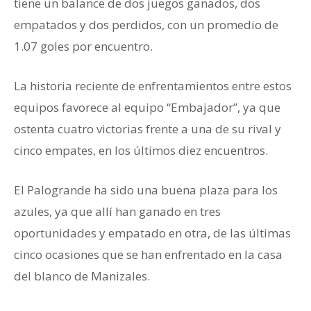
tiene un balance de dos juegos ganados, dos
empatados y dos perdidos, con un promedio de
1.07 goles por encuentro.
La historia reciente de enfrentamientos entre estos
equipos favorece al equipo “Embajador”, ya que
ostenta cuatro victorias frente a una de su rival y
cinco empates, en los últimos diez encuentros.
El Palogrande ha sido una buena plaza para los
azules, ya que allí han ganado en tres
oportunidades y empatado en otra, de las últimas
cinco ocasiones que se han enfrentado en la casa
del blanco de Manizales.