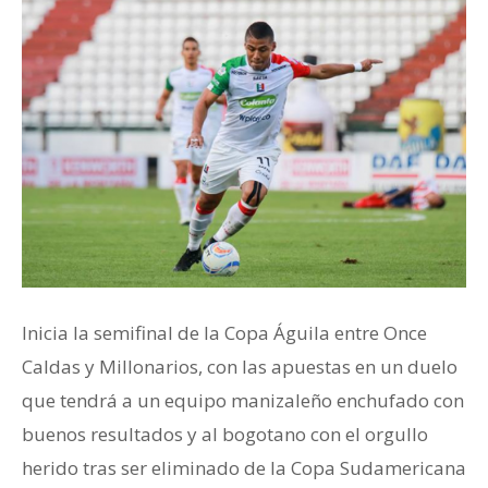
Inicia la semifinal de la Copa Águila entre Once
Caldas y Millonarios, con las apuestas en un duelo
que tendrá a un equipo manizaleño enchufado con
buenos resultados y al bogotano con el orgullo
herido tras ser eliminado de la Copa Sudamericana