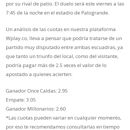
por su rival de patio. El duelo será este viernes a las
7:45 de la noche en el estadio de Palogrande.
Un análisis de las cuotas en nuestra plataforma
Wplay.co, lleva a pensar que podría tratarse de un
partido muy disputado entre ambas escuadras, ya
que tanto un triunfo del local, como del visitante,
podría pagar más de 2.5 veces el valor de lo
apostado a quienes acierten:
Ganador Once Caldas: 2.95
‎Empate: 3.05
Ganador Millonarios: 2.60
*Las cuotas pueden variar en cualquier momento,
por eso te recomendamos consultarlas en tiempo