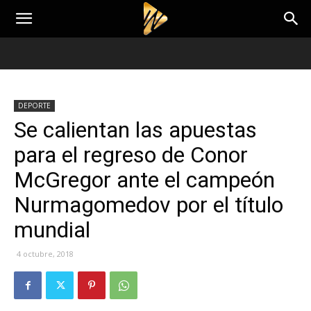
DEPORTE
Se calientan las apuestas
para el regreso de Conor
McGregor ante el campeón
Nurmagomedov por el título
mundial
4 octubre, 2018