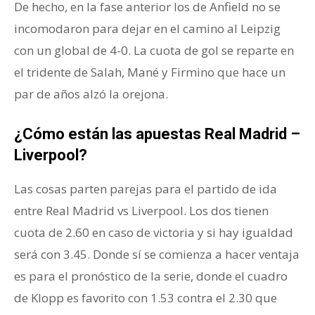
De hecho, en la fase anterior los de Anfield no se
incomodaron para dejar en el camino al Leipzig
con un global de 4-0. La cuota de gol se reparte en
el tridente de Salah, Mané y Firmino que hace un
par de años alzó la orejona.
¿Cómo están las apuestas Real Madrid –
Liverpool?
Las cosas parten parejas para el partido de ida
entre Real Madrid vs Liverpool. Los dos tienen
cuota de 2.60 en caso de victoria y si hay igualdad
será con 3.45. Donde sí se comienza a hacer ventaja
es para el pronóstico de la serie, donde el cuadro
de Klopp es favorito con 1.53 contra el 2.30 que