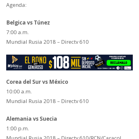
Agenda:
Belgica vs Túnez
7:00 a.m.
Mundial Rusia 2018 – Directv 610
Corea del Sur vs México
10:00 a.m.
Mundial Rusia 2018 – Directv 610
Alemania vs Suecia
1:00 p.m.
Mundial Rusia 2018 – Directv 610/RCN/Caracol