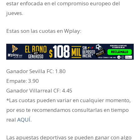
estar enfocada en el compromiso europeo del
jueves.
Estas son las cuotas en Wplay:
Ganador ‎Sevilla FC: 1.80
‎Empate: 3.90
Ganador Villarreal CF: 4.45
*Las cuotas pueden variar en cualquier momento,
por eso te recomendamos consultarlas en tiempo
real
AQUÍ
.
Las apuestas deportivas se pueden ganar con algo