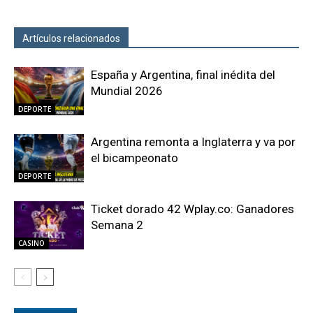
Artículos relacionados
Más del autor
España y Argentina, final inédita del
Mundial 2026
DEPORTE
Argentina remonta a Inglaterra y va por
el bicampeonato
DEPORTE
Ticket dorado 42 Wplay.co: Ganadores
Semana 2
CASINO