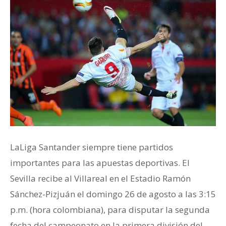
LaLiga Santander siempre tiene partidos
importantes para las apuestas deportivas. El
Sevilla recibe al Villareal en el Estadio Ramón
Sánchez-Pizjuán el domingo 26 de agosto a las 3:15
p.m. (hora colombiana), para disputar la segunda
fecha del campeonato en la primera división del