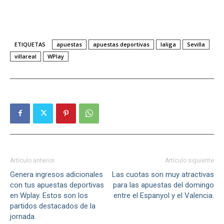
ETIQUETAS
apuestas
apuestas deportivas
laliga
Sevilla
villareal
WPlay
Artículo anterior
Artículo siguiente
Genera ingresos adicionales
Las cuotas son muy atractivas
con tus apuestas deportivas
para las apuestas del domingo
en Wplay. Estos son los
entre el Espanyol y el Valencia.
partidos destacados de la
jornada.