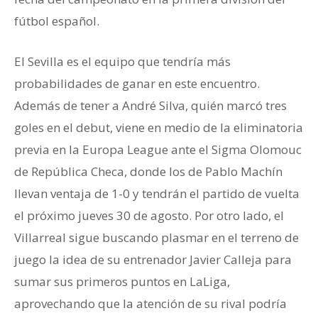
fútbol español.
El Sevilla es el equipo que tendría más
probabilidades de ganar en este encuentro.
Además de tener a André Silva, quién marcó tres
goles en el debut, viene en medio de la eliminatoria
previa en la Europa League ante el Sigma Olomouc
de República Checa, donde los de Pablo Machín
llevan ventaja de 1-0 y tendrán el partido de vuelta
el próximo jueves 30 de agosto. Por otro lado, el
Villarreal sigue buscando plasmar en el terreno de
juego la idea de su entrenador Javier Calleja para
sumar sus primeros puntos en LaLiga,
aprovechando que la atención de su rival podría