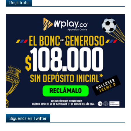
Regístrate
Síguenos en Twitter