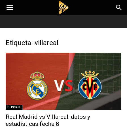
Etiqueta: villareal
DEPORTE
Real Madrid vs Villareal: datos y
estadísticas fecha 8