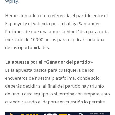
Wplay.
Hemos tomado como referencia el partido entre el
Espanyol y el Valencia por la LaLiga Santander.
Partimos de que una apuesta hipotética para cada
mercado de 10000 pesos para explicar cada una
de las oportunidades.
La apuesta por el «Ganador del partido»
Es la apuesta básica para cualquiera de los
encuentros de nuestra plataforma, donde solo
deberás decidir si al final del partido hay triunfo
de uno u otro equipo, o si termina con empate, esto
cuando cuando el deporte en cuestión lo permite.