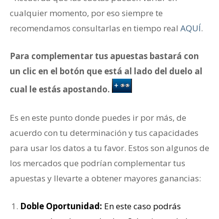
cualquier momento, por eso siempre te
recomendamos consultarlas en tiempo real
AQUÍ
.
Para complementar tus apuestas bastará con
un clic en el botón que está al lado del duelo al
cual le estás apostando.
Es en este punto donde puedes ir por más, de
acuerdo con tu determinación y tus capacidades
para usar los datos a tu favor. Estos son algunos de
los mercados que podrían complementar tus
apuestas y llevarte a obtener mayores ganancias:
Doble Oportunidad:
En este caso podrás