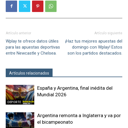
Artículo anterior
Artículo siguiente
Wplay te ofrece datos útiles
¡Haz tus mejores apuestas del
para las apuestas deportivas
domingo con Wplay! Estos
entre Newcastle y Chelsea.
son los partidos destacados.
Artículos relacionados
Más del autor
España y Argentina, final inédita del
Mundial 2026
DEPORTE
Argentina remonta a Inglaterra y va por
el bicampeonato