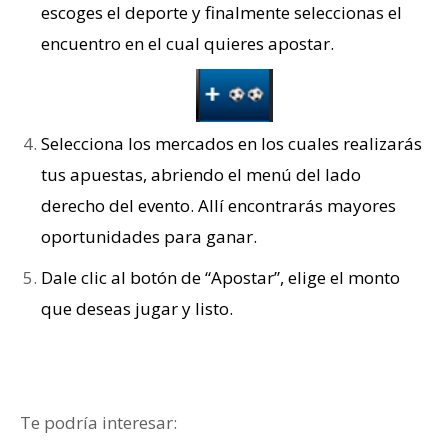
escoges el deporte y finalmente seleccionas el
encuentro en el cual quieres apostar.
Selecciona los mercados en los cuales realizarás
tus apuestas, abriendo el menú del lado
derecho del evento. Allí encontrarás mayores
oportunidades para ganar.
Dale clic al botón de “Apostar”, elige el monto
que deseas jugar y listo.
Te podría interesar: