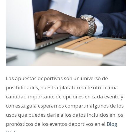
Las apuestas deportivas son un universo de
posibilidades, nuestra plataforma te ofrece una
cantidad importante de opciones en cada evento y
con esta guía esperamos compartir algunos de los
usos que puedes darle a los datos incluidos en los
pronósticos de los eventos deportivos en el
Blog