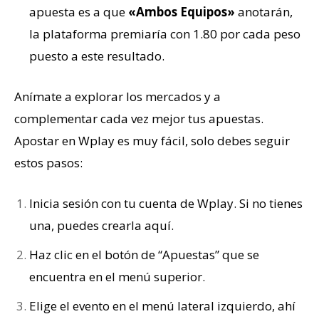
apuesta es a que
«Ambos Equipos»
anotarán,
la plataforma premiaría con 1.80 por cada peso
puesto a este resultado.
Anímate a explorar los mercados y a
complementar cada vez mejor tus apuestas.
Apostar en Wplay es muy fácil, solo debes seguir
estos pasos:
Inicia sesión
con tu cuenta de Wplay. Si no tienes
una, puedes crearla
aquí
.
Haz clic en el botón de “Apuestas” que se
encuentra en el menú superior.
Elige el evento en el menú lateral izquierdo, ahí