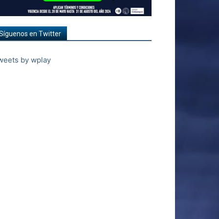
Síguenos en Twitter
weets by wplay