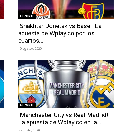
DEPORTE
¡Shakhtar Donetsk vs Basel! La
apuesta de Wplay.co por los
cuartos...
10 agosto, 2020
DEPORTE
¡Manchester City vs Real Madrid!
La apuesta de Wplay.co en la...
6 agosto, 2020