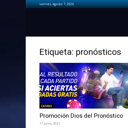
viernes, agosto 7, 2026
Etiqueta: pronósticos
CASINO
Promoción Dios del Pronóstico
17 junio, 2021