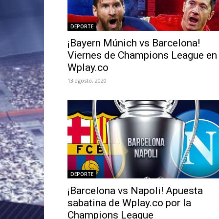
DEPORTE
¡Bayern Múnich vs Barcelona!
Viernes de Champions League en
Wplay.co
13 agosto, 2020
DEPORTE
¡Barcelona vs Napoli! Apuesta
sabatina de Wplay.co por la
Champions League