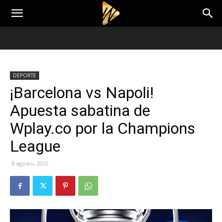
DEPORTE
¡Barcelona vs Napoli!
Apuesta sabatina de
Wplay.co por la Champions
League
8 agosto, 2020