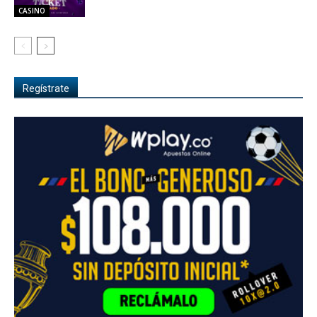
CASINO
Regístrate