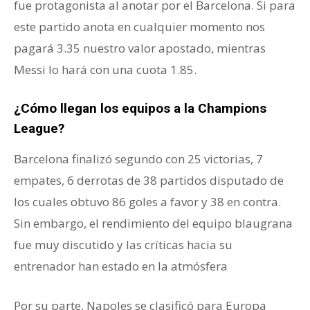
fue protagonista al anotar por el Barcelona. Si para
este partido anota en cualquier momento nos
pagará 3.35 nuestro valor apostado, mientras
Messi lo hará con una cuota 1.85.
¿Cómo llegan los equipos a la Champions
League?
Barcelona finalizó segundo con 25 victorias, 7
empates, 6 derrotas de 38 partidos disputado de
los cuales obtuvo 86 goles a favor y 38 en contra.
Sin embargo, el rendimiento del equipo blaugrana
fue muy discutido y las críticas hacia su
entrenador han estado en la atmósfera
Por su parte, Napoles se clasificó para Europa