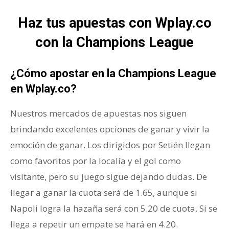
Haz tus apuestas con Wplay.co
con la Champions League
¿Cómo apostar en la Champions League
en Wplay.co?
Nuestros mercados de apuestas nos siguen
brindando excelentes opciones de ganar y vivir la
emoción de ganar. Los dirigidos por Setién llegan
como favoritos por la localía y el gol como
visitante, pero su juego sigue dejando dudas. De
llegar a ganar la cuota será de 1.65, aunque si
Napoli logra la hazaña será con 5.20 de cuota. Si se
llega a repetir un empate se hará en 4.20.