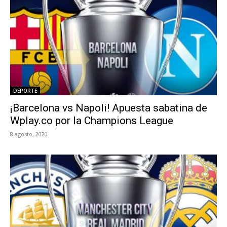
DEPORTE
¡Barcelona vs Napoli! Apuesta sabatina de
Wplay.co por la Champions League
8 agosto, 2020