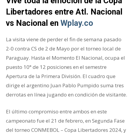
Vive toda la emoción de la Copa
Libertadores entre Atl. Nacional
vs Nacional en
Wplay.co
La visita viene de perder el fin de semana pasado
2-0 contra CS de 2 de Mayo por el torneo local de
Paraguay. Hasta el Momento El Nacional, ocupa el
puesto 10° de 12 posiciones en el semestre
Apertura de la Primera División. El cuadro que
dirige el argentino Juan Pablo Pumpido suma tres
derrotas en línea jugando en condición de visitante.
El último compromiso entre ambos en este
campeonato fue el 21 de febrero, en Segunda Fase
del torneo CONMEBOL – Copa Libertadores 2024, y