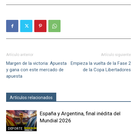
Artículo anterior
Artículo siguiente
Margen de la victoria: Apuesta
Empieza la vuelta de la Fase 2
y gana con este mercado de
de la Copa Libertadores
apuesta
Artículos relacionados
Más del autor
España y Argentina, final inédita del
Mundial 2026
DEPORTE