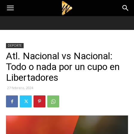
DEPORTE
Atl. Nacional vs Nacional:
Todo o nada por un cupo en
Libertadores
27 febrero, 2024