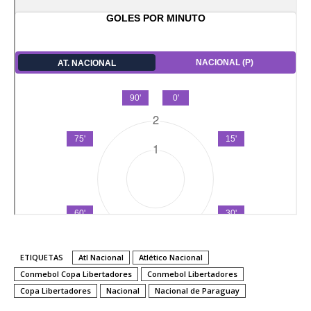
ETIQUETAS
Atl Nacional
Atlético Nacional
Conmebol Copa Libertadores
Conmebol Libertadores
Copa Libertadores
Nacional
Nacional de Paraguay