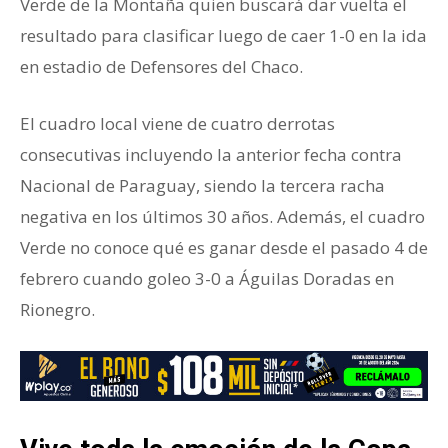
Verde de la Montaña quien buscará dar vuelta el
resultado para clasificar luego de caer 1-0 en la ida
en estadio de Defensores del Chaco.
El cuadro local viene de cuatro derrotas
consecutivas incluyendo la anterior fecha contra
Nacional de Paraguay, siendo la tercera racha
negativa en los últimos 30 años. Además, el cuadro
Verde no conoce qué es ganar desde el pasado 4 de
febrero cuando goleo 3-0 a Águilas Doradas en
Rionegro.