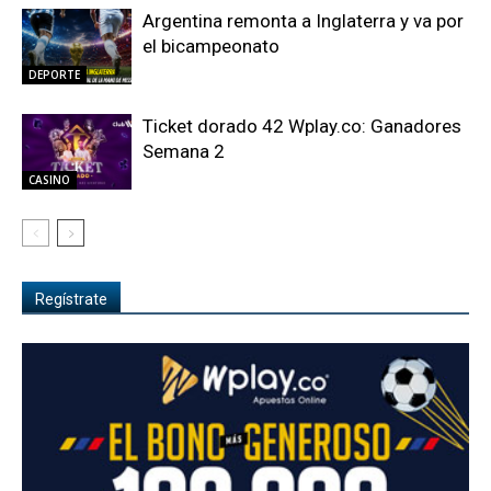
Argentina remonta a Inglaterra y va por
el bicampeonato
DEPORTE
Ticket dorado 42 Wplay.co: Ganadores
Semana 2
CASINO
Regístrate