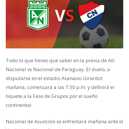
Todo lo que tienes que saber en la previa de Atl.
Nacional vs Nacional de Paraguay. El duelo, a
disputarse en el estadio Atanasio Girardot
mañana, comenzará a las 7:30 p.m. y definirá el
tiquete a la Fase de Grupos por el sueño
continental.
Nacional de Asunción se enfrentará mañana ante el