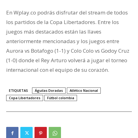
En Wplay.co podrás disfrutar del stream de todos
los partidos de la Copa Libertadores. Entre los
juegos más destacados están las llaves
anteriormente mencionadas y los juegos entre
Aurora vs Botafogo (1-1) y Colo Colo vs Godoy Cruz
(1-0) donde el Rey Arturo volverá a jugar el torneo
internacional con el equipo de su corazón.
ETIQUETAS
Águilas Doradas
Atlético Nacional
Copa Libertadores
Fútbol colombia