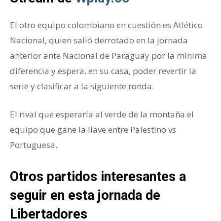
El otro equipo colombiano en cuestión es Atlético
Nacional, quien salió derrotado en la jornada
anterior ante Nacional de Paraguay por la mínima
diferencia y espera, en su casa, poder revertir la
serie y clasificar a la siguiente ronda.
El rival que esperaría al verde de la montaña el
equipo que gane la llave entre Palestino vs
Portuguesa.
Otros partidos interesantes a
seguir en esta jornada de
Libertadores