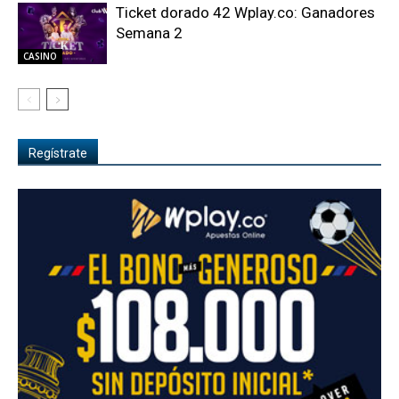
Ticket dorado 42 Wplay.co: Ganadores
Semana 2
CASINO
Regístrate