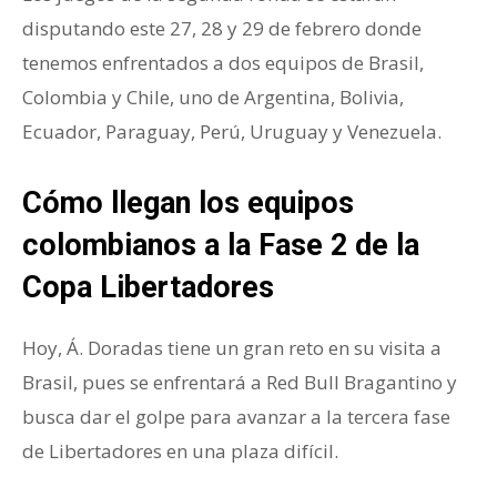
disputando este 27, 28 y 29 de febrero donde
tenemos enfrentados a dos equipos de Brasil,
Colombia y Chile, uno de Argentina, Bolivia,
Ecuador, Paraguay, Perú, Uruguay y Venezuela.
Cómo llegan los equipos
colombianos a la Fase 2 de la
Copa Libertadores
Hoy, Á. Doradas tiene un gran reto en su visita a
Brasil, pues se enfrentará a Red Bull Bragantino y
busca dar el golpe para avanzar a la tercera fase
de Libertadores en una plaza difícil.