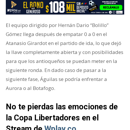
El equipo dirigido por Hernán Dario “Bolillo”
Gómez llega después de empatar 0 a 0 en el
Atanasio Girardot en el partido de ida, lo que dejó
la llave completamente abierta y con posibilidades
para que los antioqueños se puedan meter en la
siguiente ronda. En dado caso de pasar a la
siguiente fase, Águilas se podría enfrentar a
Aurora o al Botafogo.
No te pierdas las emociones de
la Copa Libertadores en el
Stream de
Wplay.co