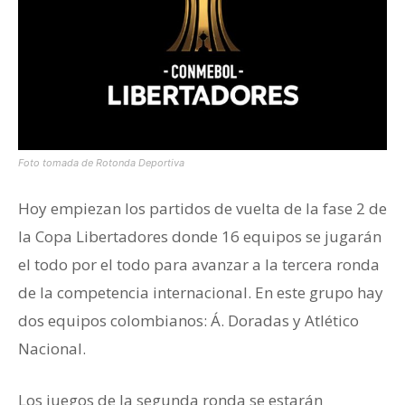
Foto tomada de Rotonda Deportiva
Hoy empiezan los partidos de vuelta de la fase 2 de
la Copa Libertadores donde 16 equipos se jugarán
el todo por el todo para avanzar a la tercera ronda
de la competencia internacional. En este grupo hay
dos equipos colombianos: Á. Doradas y Atlético
Nacional.
Los juegos de la segunda ronda se estarán