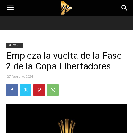
DEPORTE
Empieza la vuelta de la Fase
2 de la Copa Libertadores
27 febrero, 2024